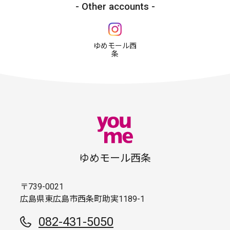
Other accounts
ゆめモール西
条
ゆめモール西条
〒739-0021
広島県東広島市西条町助実1189-1
082-431-5050