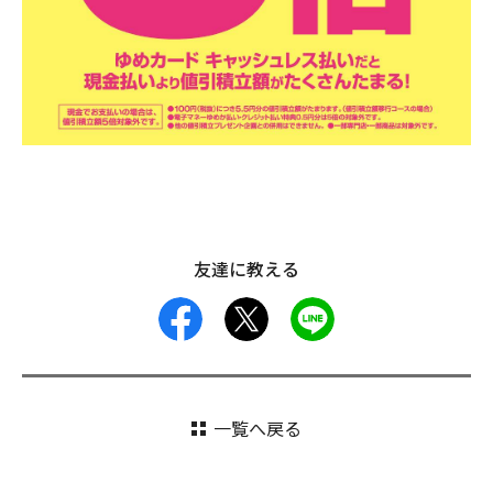
友達に教える
facebook
X
LINE
一覧へ戻る