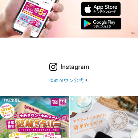
Instagram
ゆめタウン公式