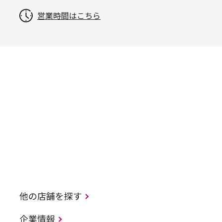
営業時間はこちら
他の店舗を探す
企業情報