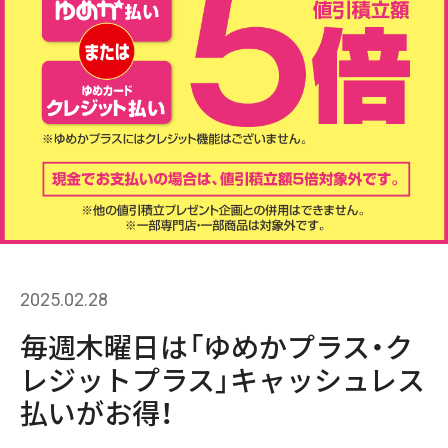
2025.02.28
毎週木曜日は「ゆめかプラス・ク
レジットプラス」キャッシュレス
払いがお得！