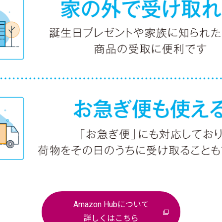
Amazon Hubについて
詳しくはこちら