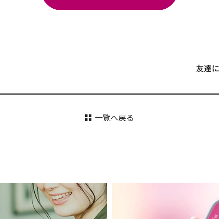
友達
一覧へ戻る