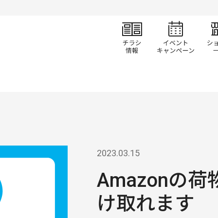
チラシ情報
イベ
2023.03.15
Amazonの
け取れます