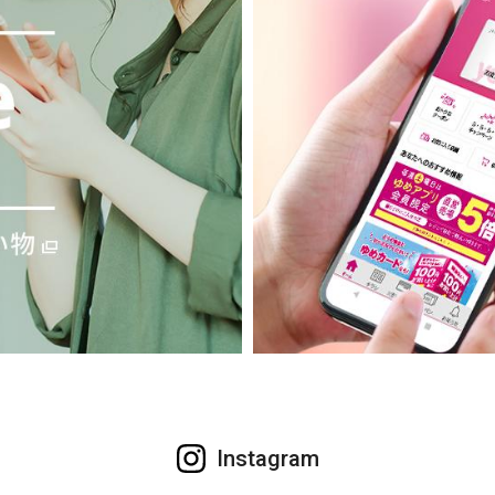
Instagram