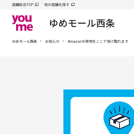
店舗総合TOP
他の店舗を探す
ゆめモール西条
お知らせ
Amazonの荷物をここで受け取れます