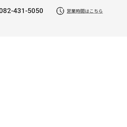
082-431-5050
営業時間はこちら