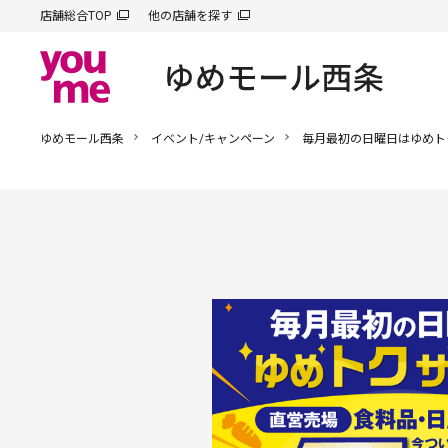
店舗総合TOP
他の店舗を探す
ゆめモール西条
イベント/キャンペーン
毎月最初の日曜日はゆめト