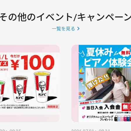
その他のイベント/キャンペー
一覧を見る