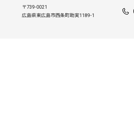
〒739-0021
広島県東広島市西条町助実1189-1