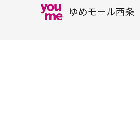
ゆめモール西条