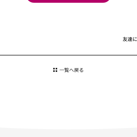
友達
一覧へ戻る