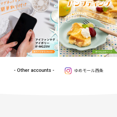
Other accounts
ゆめモール西条