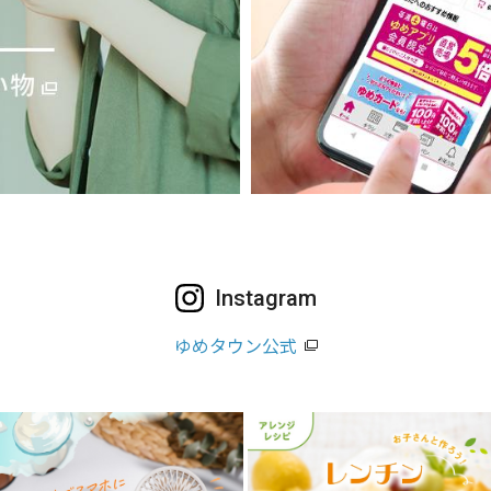
Instagram
ゆめタウン公式