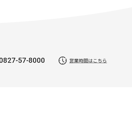
0827-57-8000
営業時間はこちら