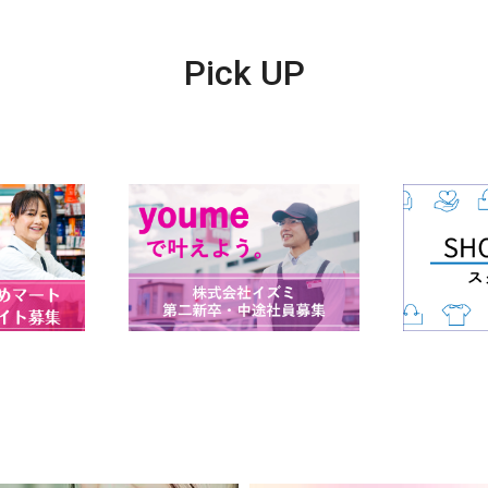
Pick UP