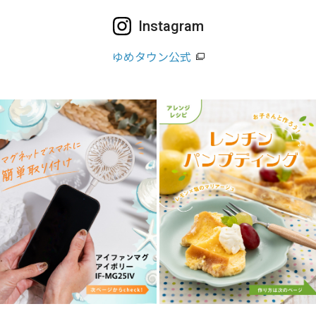
Instagram
ゆめタウン公式