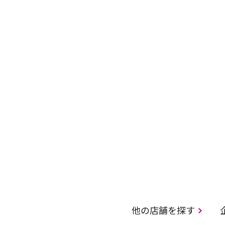
他の店舗を探す