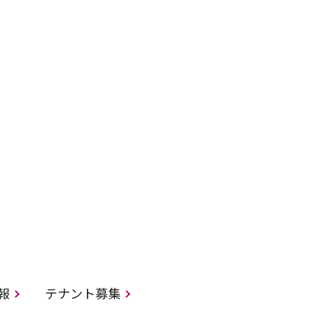
情報
テナント募集