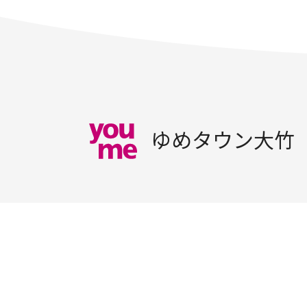
ゆめタウン大竹