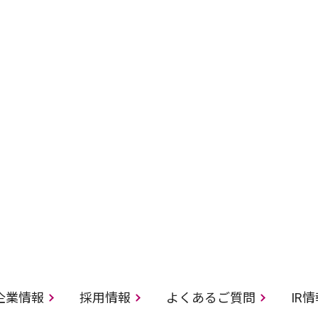
企業情報
採用情報
よくあるご質問
IR