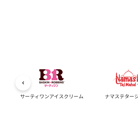
サーティワンアイスクリーム
ナマステター