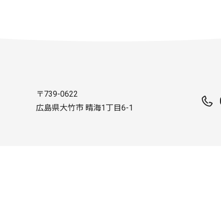
〒739-0622
広島県大竹市 晴海1丁目6-1