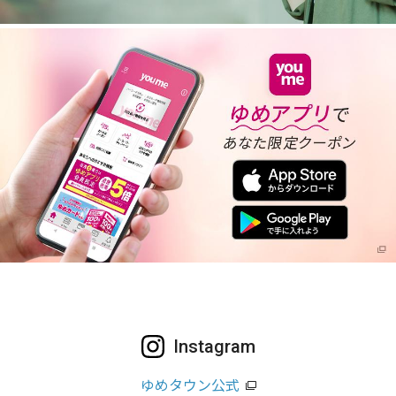
Instagram
ゆめタウン公式