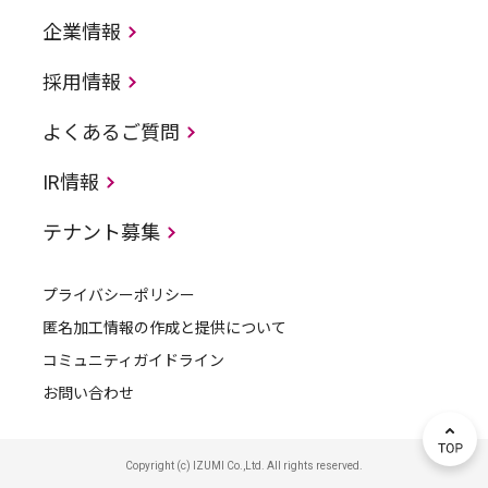
企業情報
採用情報
よくあるご質問
IR情報
テナント募集
プライバシーポリシー
匿名加工情報の作成と提供について
コミュニティガイドライン
お問い合わせ
Copyright (c) IZUMI Co.,Ltd. All rights reserved.