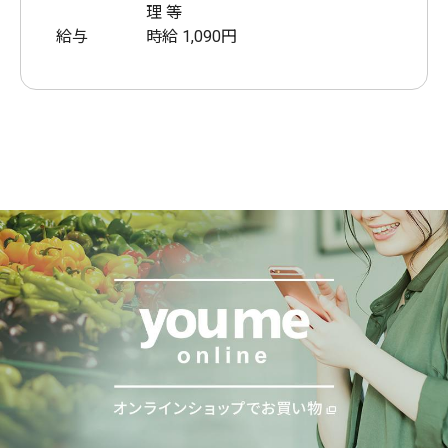
理 等
給与
時給 1,090円