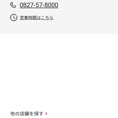
0827-57-8000
営業時間はこちら
他の店舗を探す