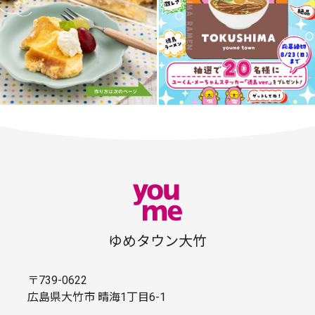
ゆめタウン大竹
〒739-0622
広島県大竹市 晴海1丁目6-1