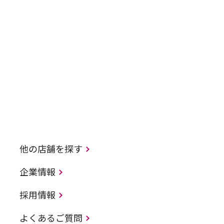
他の店舗を探す
企業情報
採用情報
よくあるご質問