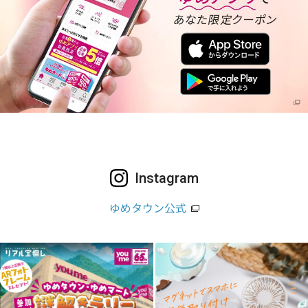
Instagram
ゆめタウン公式