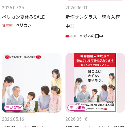
2026.07.25
2026.06.01
ペリカン夏休みSALE
新作サングラス 続々入荷
ペリカン
中！！
メガネの田中
2026.05.16
2026.05.16