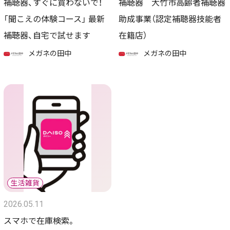
補聴器、すぐに買わないで！
補聴器 大竹市高齢者補聴器
「聞こえの体験コース」 最新
助成事業（認定補聴器技能者
補聴器、自宅で試せます
在籍店）
メガネの田中
メガネの田中
2026.05.11
スマホで在庫検索。