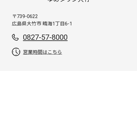
〒739-0622
広島県大竹市 晴海1丁目6-1
0827-57-8000
営業時間はこちら