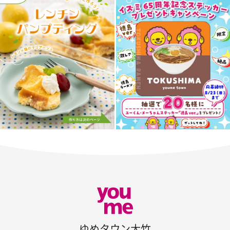
ゆめタウン大竹