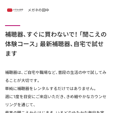
メガネの田中
補聴器、すぐに買わないで！ 「聞こえの
体験コース」 最新補聴器、自宅で試せ
ます
補聴器は、ご自宅や職場など、普段の生活の中で試してみ
ることが大切です。
単純に補聴器をレンタルするだけではありません。
週に1度を目安にご来店いただき、きめ細やかなカウンセ
リングを通じて、
最高の聞こえからはじまる、いろどりゆたかな毎日を実