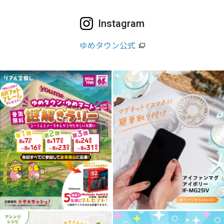
Instagram
ゆめタウン公式