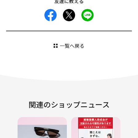
友達に教える
facebook
X
LINE
一覧へ戻る
関連のショップニュース