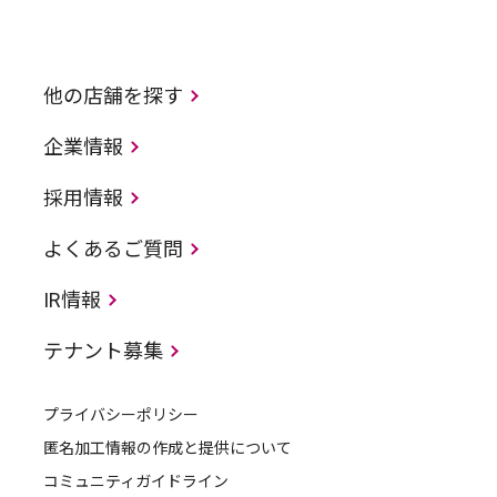
他の店舗を探す
企業情報
採用情報
よくあるご質問
IR情報
テナント募集
プライバシーポリシー
匿名加工情報の作成と提供について
コミュニティガイドライン