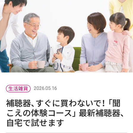
2026.05.16
補聴器、すぐに買わないで！ 「聞
こえの体験コース」 最新補聴器、
自宅で試せます