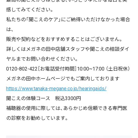
感してみてください。
私たちの「聞こえのケア」にご納得いただけなかった場合
は、
販売や契約などをおすすめすることはございません。
詳しくはメガネの田中店舗スタッフや聞こえの相談ダイ
ヤルまでお問い合わせください。
0120-802-422［お電話受付時間］10:00~17:00 （土日祝休）
メガネの田中ホームページでもご案内しております
https://www.tanaka-megane.co.jp/hearingaids/
聞こえの体験コース 税込3300円
補聴器の使用に際しては、あらかじめ信頼できる専門医
の診察をお勧めしています。