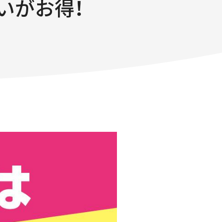
いがお得！