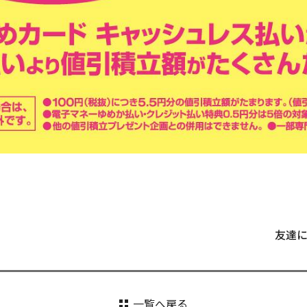
友達
一覧へ戻る