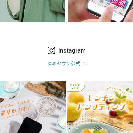
Instagram
ゆめタウン公式