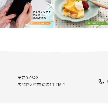
〒739-0622
広島県大竹市 晴海1丁目6-1