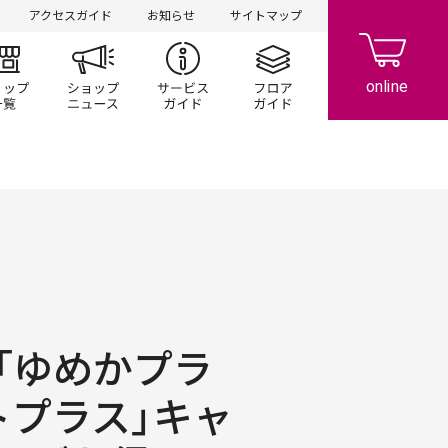
アクセスガイド
お知らせ
サイトマップ
ント/キャンペーン
ショップ一覧
ショップニュース
サービスガイド
フロアガイド
「ゆめかプラ
トプラス」キャ