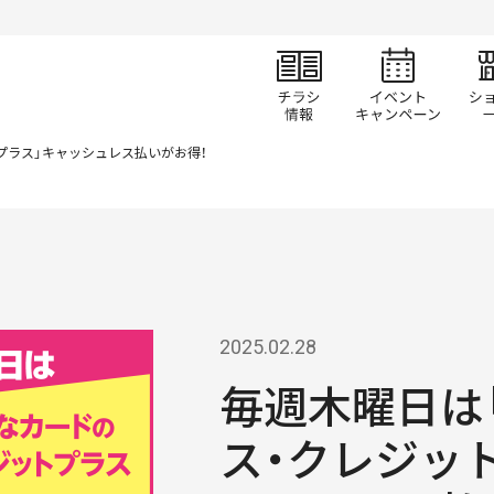
チラシ情報
イベ
プラス」キャッシュレス払いがお得！
2025.02.28
毎週木曜日は
ス・クレジッ