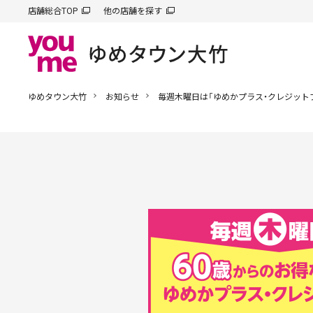
店舗総合TOP
他の店舗を探す
ゆめタウン大竹
お知らせ
毎週木曜日は「ゆめかプラス・クレジット