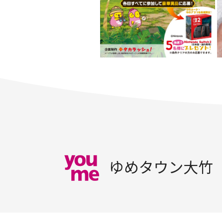
ゆめタウン大竹