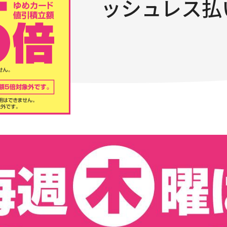
ッシュレス払