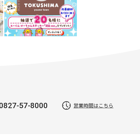
0827-57-8000
営業時間はこちら