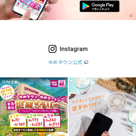
Instagram
ゆめタウン公式