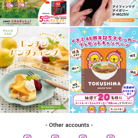
Other accounts