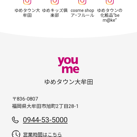
ゆめタウン大
ゆめキッズ俱
cosme shop
ゆめタウンの
牟田
楽部
ア・フルール
化粧品“be
m@ke”
ゆめタウン大牟田
〒836-0807
福岡県大牟田市旭町2丁目28-1
0944-53-5000
営業時間はこちら