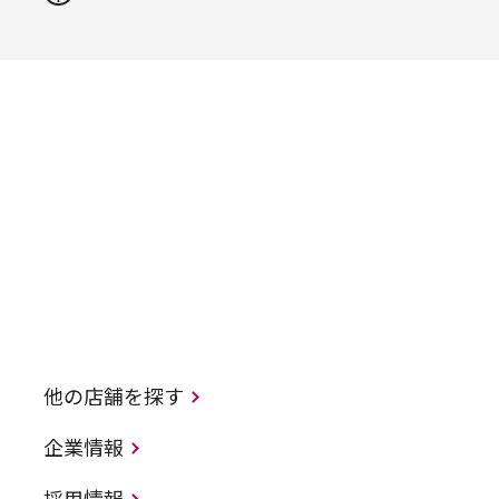
他の店舗を探す
企業情報