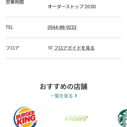
営業時間
オーダーストップ 20:00
TEL
0944-88-9233
フロア
1F
フロアガイドを見る
おすすめの店舗
一覧を見る