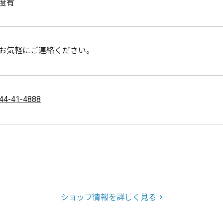
度有
お気軽にご連絡ください。
44-41-4888
ショップ情報を詳しく見る