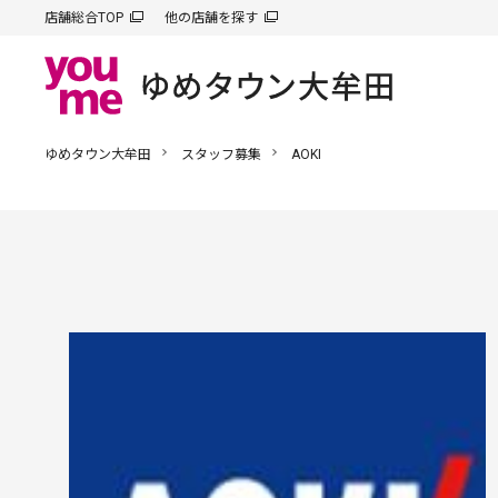
店舗総合TOP
他の店舗を探す
ゆめタウン大牟田
スタッフ募集
AOKI