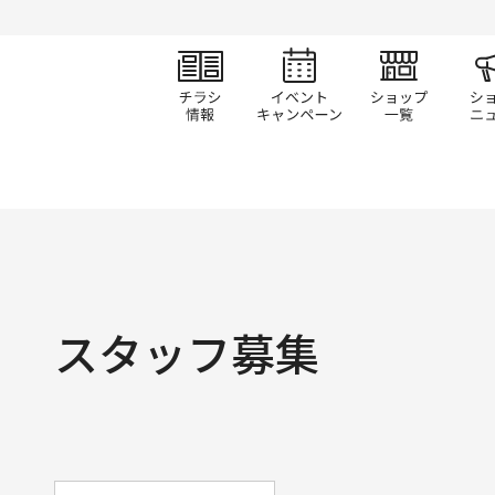
チラシ情報
イベント/キャン
ショ
スタッフ募集