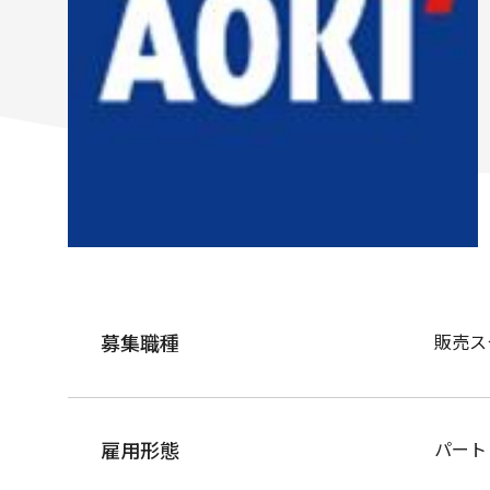
募集職種
販売ス
雇用形態
パート