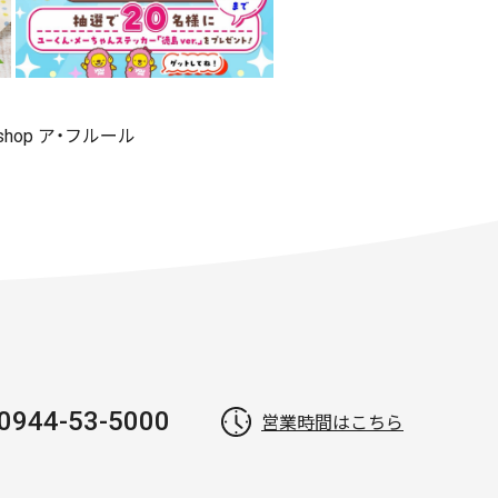
 shop ア・フルール
0944-53-5000
営業時間はこちら