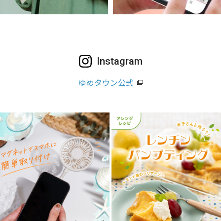
Instagram
ゆめタウン公式