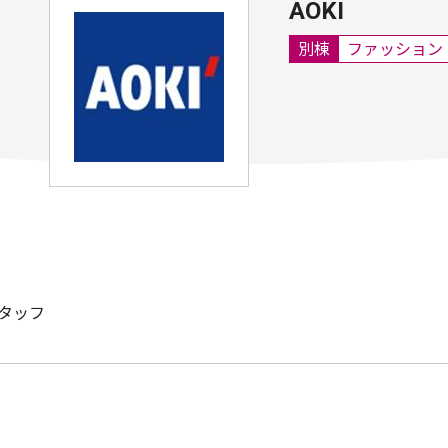
AOKI
別棟
ファッション
タッフ