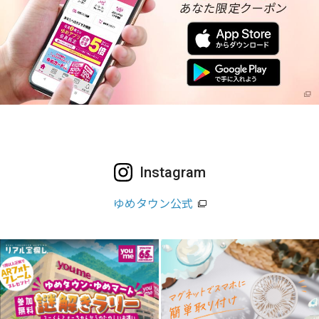
Instagram
ゆめタウン公式