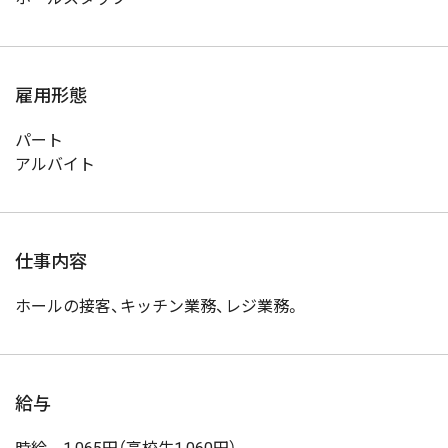
雇用形態
パート
アルバイト
仕事内容
ホールの接客、キッチン業務、レジ業務。
給与