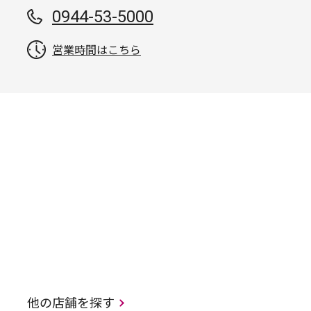
0944-53-5000
営業時間はこちら
他の店舗を探す