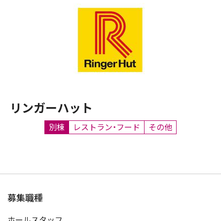
リンガーハット
別棟
レストラン・フード
その他
募集職種
ホールスタッフ