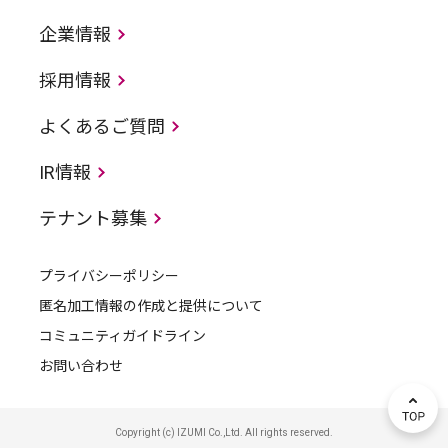
企業情報
採用情報
よくあるご質問
IR情報
テナント募集
プライバシーポリシー
匿名加工情報の作成と提供について
コミュニティガイドライン
お問い合わせ
Copyright (c) IZUMI Co.,Ltd. All rights reserved.