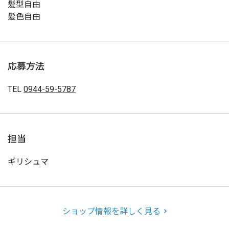
髪型自由
髪色自由
応募方法
TEL
0944-59-5787
担当
ギリシュマ
ショップ情報を詳しく見る