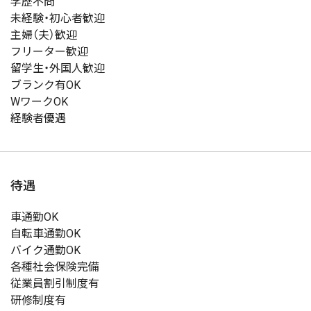
学歴不問
未経験・初心者歓迎
主婦（夫）歓迎
フリーター歓迎
留学生・外国人歓迎
ブランク有OK
WワークOK
経験者優遇
待遇
車通勤OK
自転車通勤OK
バイク通勤OK
各種社会保険完備
従業員割引制度有
研修制度有