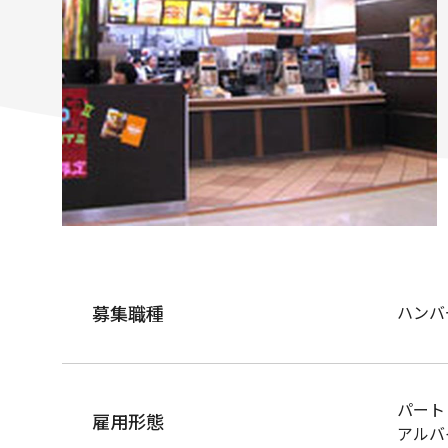
募集職種
ハンバ
パート
雇用形態
アルバ