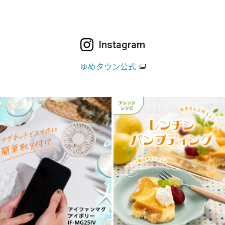
Instagram
ゆめタウン公式