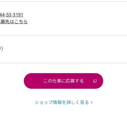
44-53-3191
応募先はこちら
リ）
この仕事に応募する
ショップ情報を詳しく見る