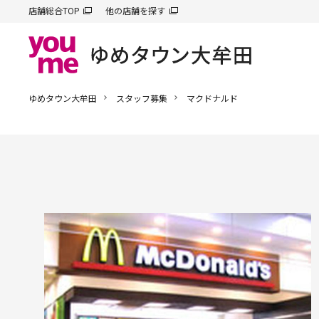
店舗総合TOP
他の店舗を探す
ゆめタウン大牟田
スタッフ募集
マクドナルド