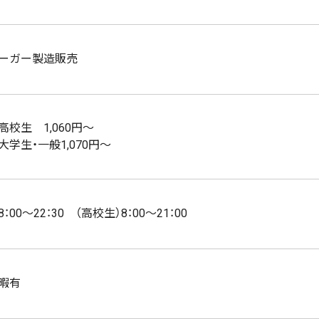
ーガー製造販売
高校生 1,060円～
・一般1,070円～
8：00～22：30 （高校生）8：00～21：00
暇有