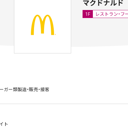
マクドナルド
1F
レストラン・フ
ーガー類製造・販売・接客
イト