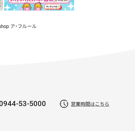
 shop ア・フルール
0944-53-5000
営業時間はこちら