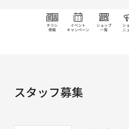
チラシ情報
イベント/キャン
ショ
スタッフ募集