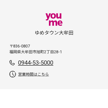
ゆめタウン大牟田
〒836-0807
福岡県大牟田市旭町2丁目28-1
0944-53-5000
営業時間はこちら