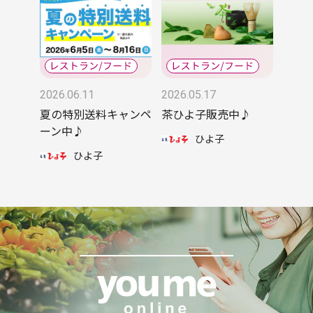
2026.06.11
2026.05.17
夏の特別送料キャンペ
茶ひよ子販売中♪
ーン中♪
ひよ子
ひよ子