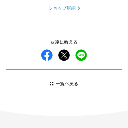
ショップ詳細
友達に教える
facebook
X
LINE
一覧へ戻る