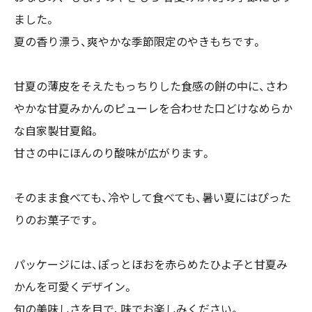
ました。
夏の香り漂う、爽やかな季節限定のやきもちです。
甘夏の薄皮をそえたもっちりした食感の餅の中に、さわ
やかな甘夏みかんのピューレを合わせた口どけなめらか
な自家製甘夏餡。
甘さの中にほんのり酸味が広がります。
そのまま食べても、冷やして食べても、暑い夏にはぴった
りのお菓子です。
パッケージには、ぽっとほおを赤らめたひよ子と甘夏み
かんを可愛くデザイン。
旬の美味しさを目で、味でお楽しみください。