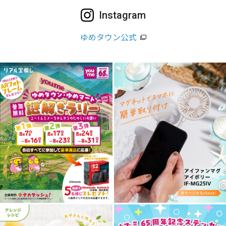
Instagram
ゆめタウン公式