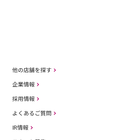
他の店舗を探す
企業情報
採用情報
よくあるご質問
IR情報