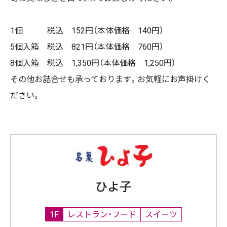
1個 税込 152円（本体価格 140円）
5個入箱 税込 821円（本体価格 760円）
8個入箱 税込 1,350円（本体価格 1,250円）
その他お詰合せも承っております。お気軽にお声掛けく
ださい。
ひよ子
1F
レストラン・フード
スイーツ