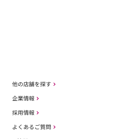
他の店舗を探す
企業情報
採用情報
よくあるご質問