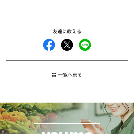
友達に教える
facebook
X
LINE
一覧へ戻る