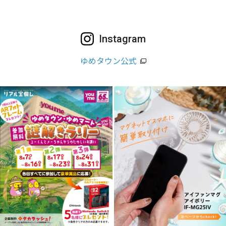
Instagram
ゆめタウン公式