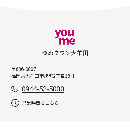
ゆめタウン大牟田
〒836-0807
福岡県大牟田市旭町2丁目28-1
0944-53-5000
営業時間はこちら