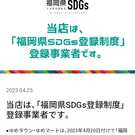
2023.04.25
当店は、「福岡県SDGs登録制度」
登録事業者です。
●ゆめタウン・ゆめマートは、2023年4月20日付けで「福岡