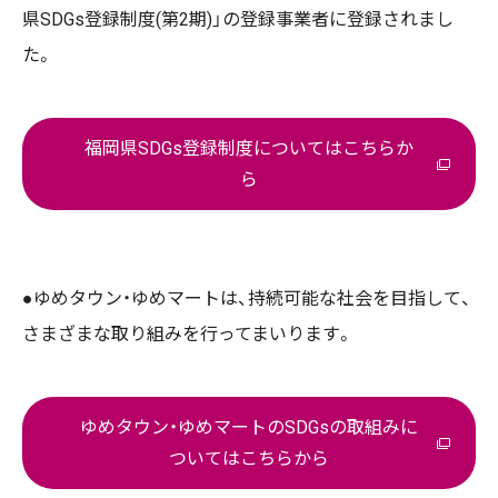
県SDGs登録制度(第2期)」の登録事業者に登録されまし
た。
福岡県SDGs登録制度についてはこちらか
ら
●ゆめタウン・ゆめマートは、持続可能な社会を目指して、
さまざまな取り組みを行ってまいります。
ゆめタウン・ゆめマートのSDGsの取組みに
ついてはこちらから