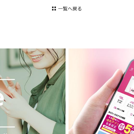
一覧へ戻る