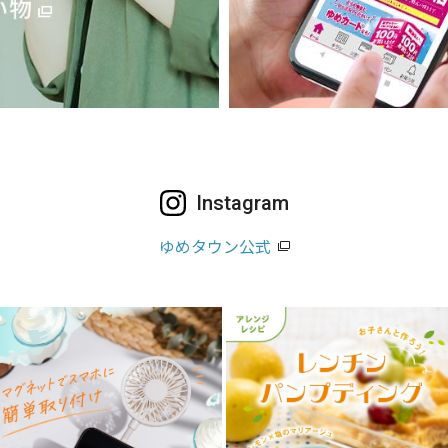
Instagram
ゆめタウン公式