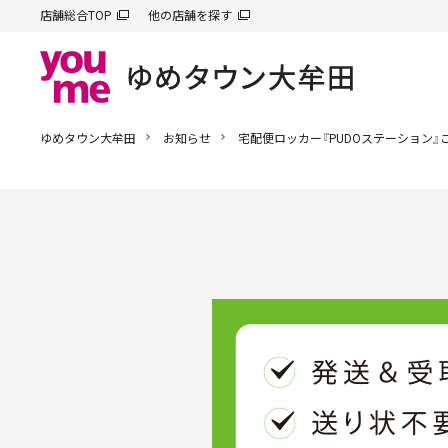
店舗総合TOP
他の店舗を探す
ゆめタウン大牟田
お知らせ
宅配便ロッカー『PUDOステーション』