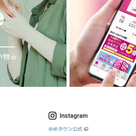
Instagram
ゆめタウン公式