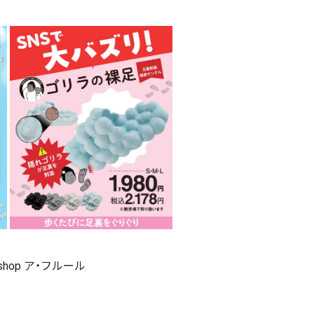
 shop ア・フルール