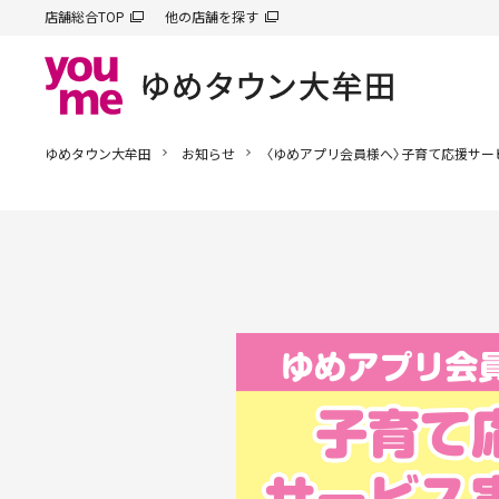
店舗総合TOP
他の店舗を探す
ゆめタウン大牟田
お知らせ
〈ゆめアプリ会員様へ〉子育て応援サー