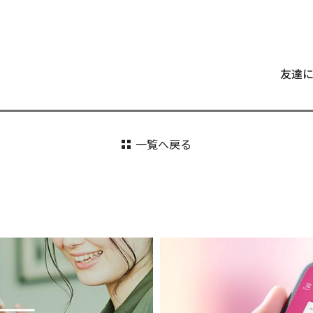
友達
一覧へ戻る