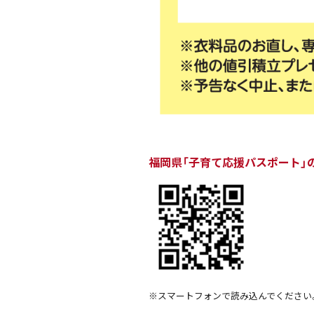
福岡県「子育て応援パスポート」
※スマートフォンで読み込んでください