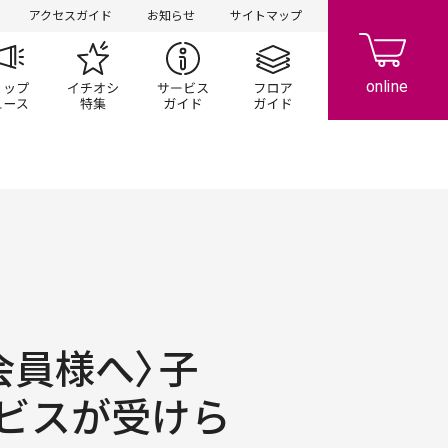
アクセスガイド
お知らせ
サイトマップ
ペーン
ップ一覧
ショップニュース
イチオシ特集
サービスガイド
フロアガイド
会員様へ〉子
ビスが受けら