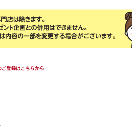
のご登録はこちらから
。