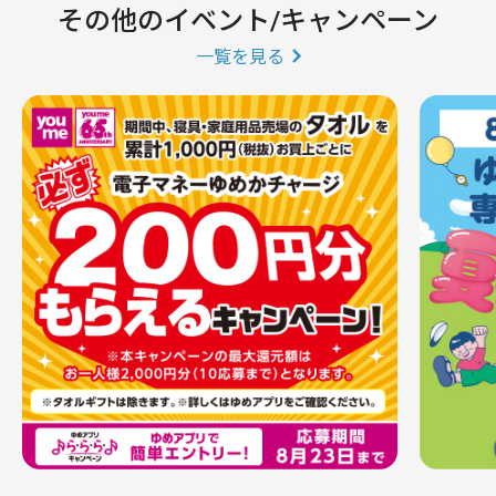
その他のイベント/キャンペーン
一覧を見る