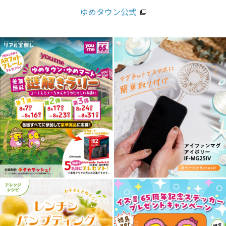
ゆめタウン公式