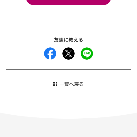
友達に教える
facebook
X
LINE
一覧へ戻る