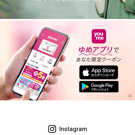
Instagram