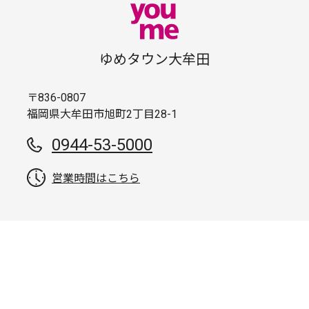
ゆめタウン大牟田
〒836-0807
福岡県大牟田市旭町2丁目28-1
0944-53-5000
営業時間はこちら