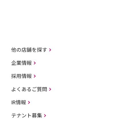
他の店舗を探す
企業情報
採用情報
よくあるご質問
IR情報
テナント募集