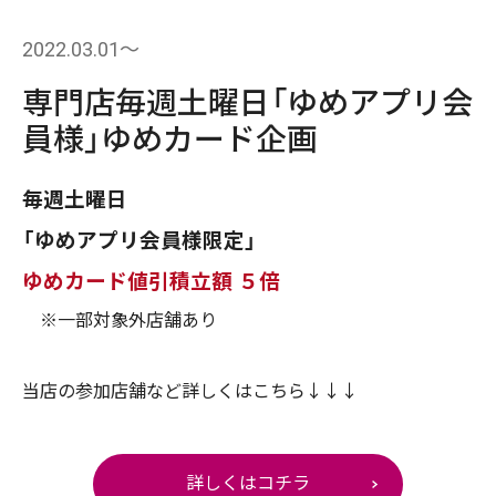
2022.03.01〜
専門店毎週土曜日「ゆめアプリ会
員様」ゆめカード企画
毎週土曜日
「ゆめアプリ会員様限定」
ゆめカード値引積立額 ５倍
※一部対象外店舗あり
当店の参加店舗など詳しくはこちら↓↓↓
詳しくはコチラ