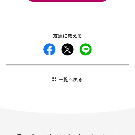
友達に教える
facebook
X
LINE
一覧へ戻る