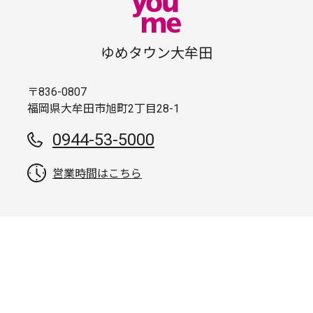
ゆめタウン大牟田
〒836-0807
福岡県大牟田市旭町2丁目28-1
0944-53-5000
営業時間はこちら