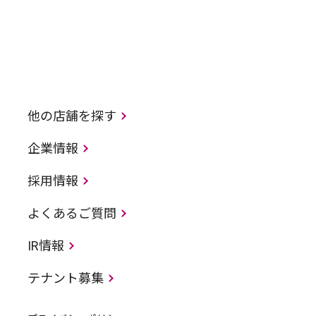
他の店舗を探す
企業情報
採用情報
よくあるご質問
IR情報
テナント募集