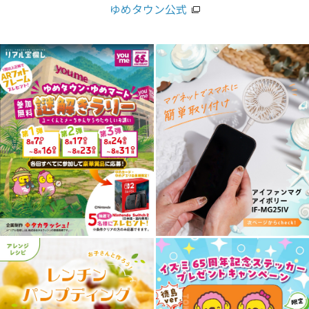
ゆめタウン公式