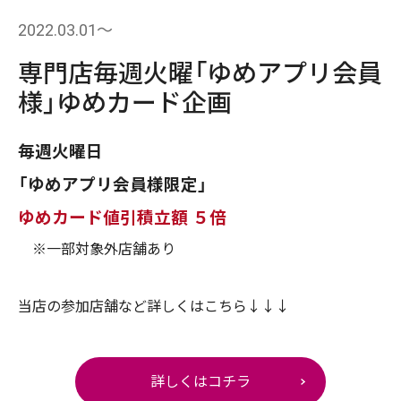
2022.03.01〜
専門店毎週火曜「ゆめアプリ会員
様」ゆめカード企画
毎週火曜日
「ゆめアプリ会員様限定」
ゆめカード値引積立額 ５倍
※一部対象外店舗あり
当店の参加店舗など詳しくはこちら↓↓↓
詳しくはコチラ