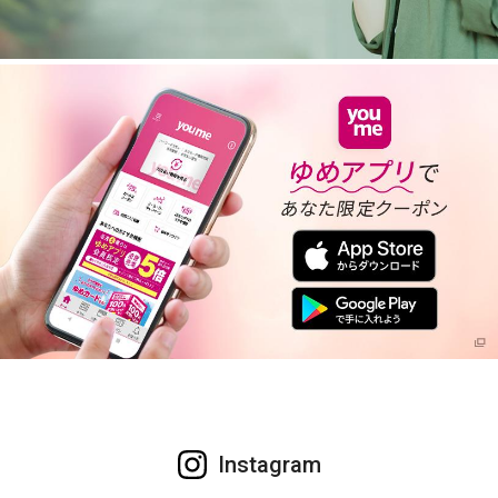
Instagram