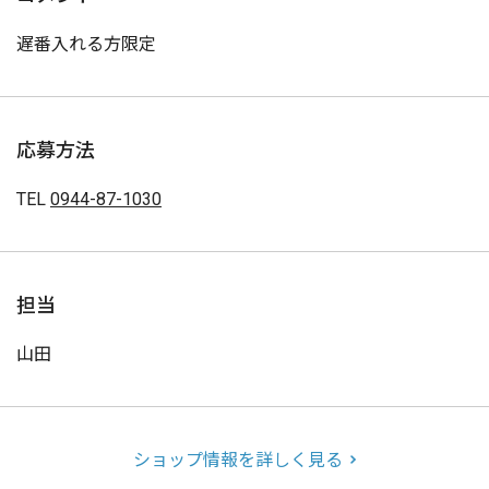
遅番入れる方限定
応募方法
TEL
0944-87-1030
担当
山田
ショップ情報を詳しく見る