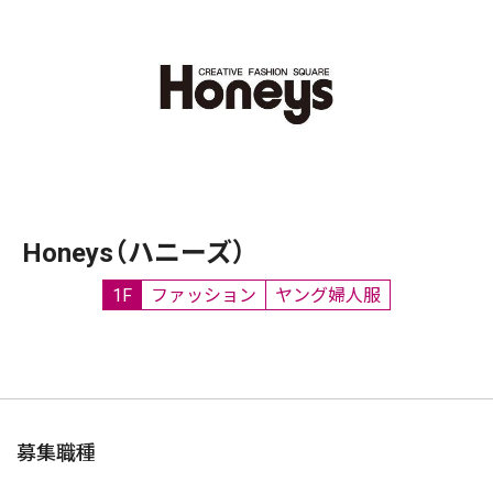
Honeys（ハニーズ）
1F
ファッション
ヤング婦人服
募集職種