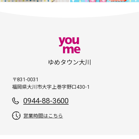
ゆめタウン大川
〒831-0031
福岡県大川市大字上巻字野口430-1
0944-88-3600
営業時間はこちら