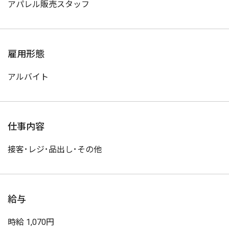
アパレル販売スタッフ
雇用形態
アルバイト
仕事内容
接客･レジ･品出し･その他
給与
時給 1,070円