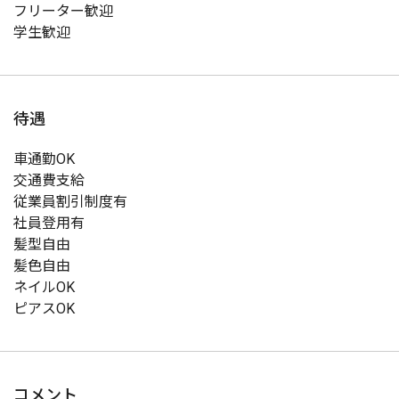
フリーター歓迎
学生歓迎
待遇
車通勤OK
交通費支給
従業員割引制度有
社員登用有
髪型自由
髪色自由
ネイルOK
ピアスOK
コメント