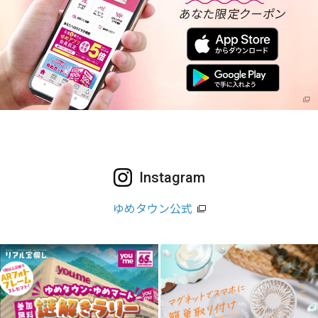
Instagram
ゆめタウン公式