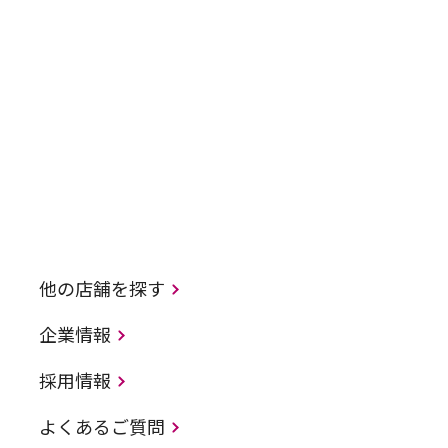
他の店舗を探す
企業情報
採用情報
よくあるご質問