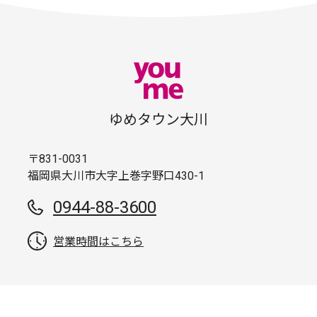
ゆめタウン大川
〒831-0031
福岡県大川市大字上巻字野口430-1
0944-88-3600
営業時間はこちら