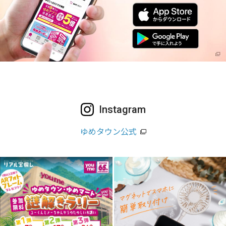
Instagram
ゆめタウン公式