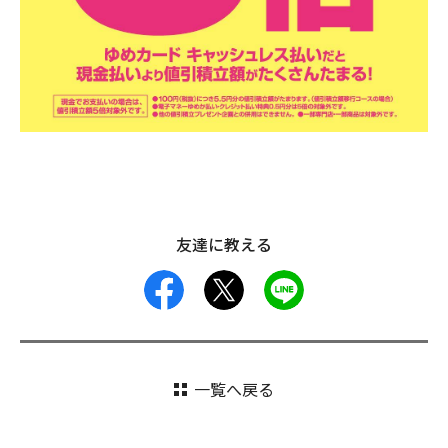
友達に教える
facebook
X
LINE
一覧へ戻る