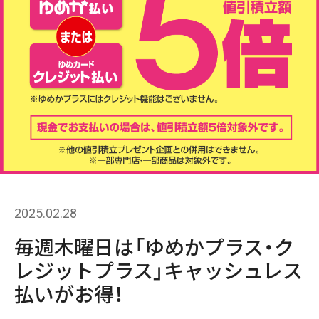
2025.02.28
毎週木曜日は「ゆめかプラス・ク
レジットプラス」キャッシュレス
払いがお得！