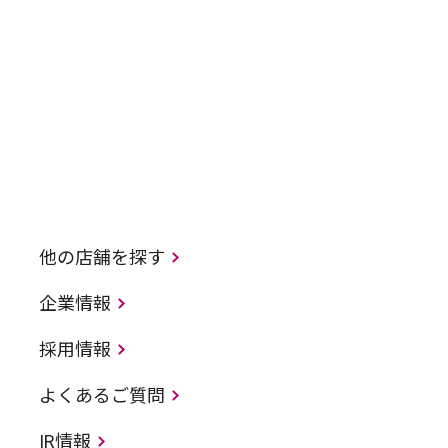
他の店舗を探す
企業情報
採用情報
よくあるご質問
IR情報