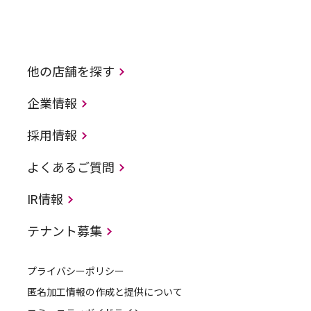
他の店舗を探す
企業情報
採用情報
よくあるご質問
IR情報
テナント募集
プライバシーポリシー
匿名加工情報の作成と提供について