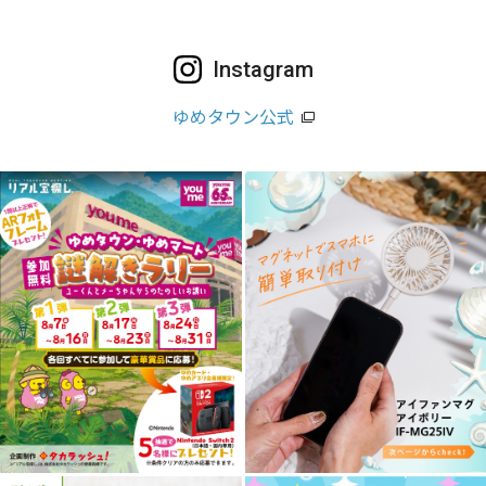
Instagram
ゆめタウン公式