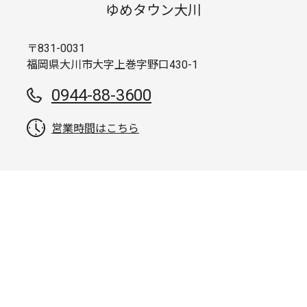
ゆめタウン大川
〒831-0031
福岡県大川市大字上巻字野口430-1
0944-88-3600
営業時間はこちら