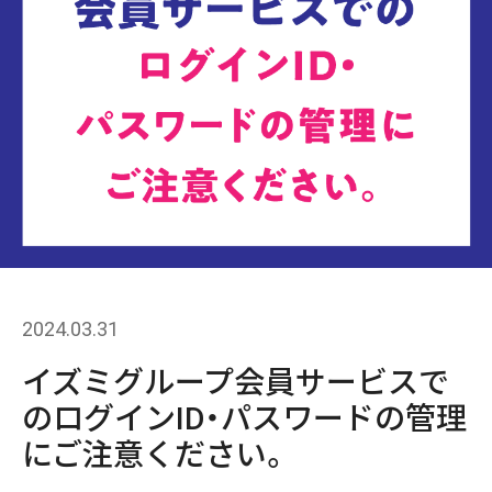
2024.03.31
イズミグループ会員サービスで
のログインID・パスワードの管理
にご注意ください。