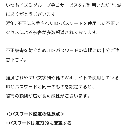
いつもイズミグループ会員サービスをご利用いただき、誠
にありがとうございます。
近年、不正に入手されたID・パスワードを使用した不正ア
クセスによる被害が多数報道されております。
不正被害を防ぐため、ID・パスワードの管理には十分ご注
意下さい。
推測されやすい文字列や他のWebサイトで使用している
IDとパスワードと同一のものを設定すると、
被害の範囲が広がる可能性がございます。
＜パスワード設定の注意点＞
・パスワードは定期的に変更する