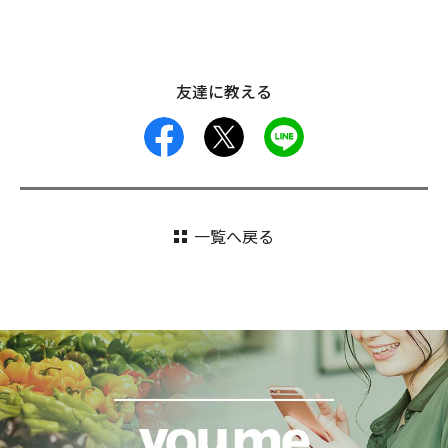
友達に教える
facebook
X
LINE
一覧へ戻る