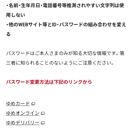
・名前・生年月日・電話番号等推測されやすい文字列は使
用しない
・他のWEBサイト等とID・パスワードの組み合わせを変え
る
パスワードはご本人さまのみが知る大切な情報です。第
三者に知られることのないようにご注意ください。
パスワード変更方法は下記のリンクから
ゆめカード
ゆめオンライン
ゆめデリバリー