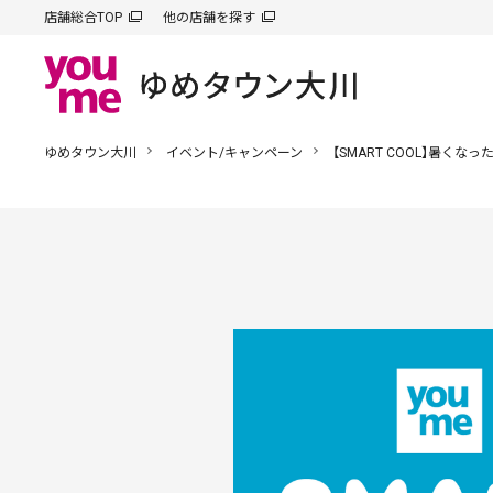
店舗総合TOP
他の店舗を探す
ゆめタウン大川
イベント/キャンペーン
【SMART COOL】暑く