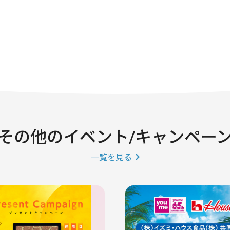
その他のイベント/キャンペー
一覧を見る