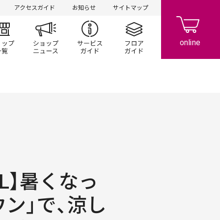
アクセスガイド
お知らせ
サイトマップ
ント/キャンペーン
ショップ一覧
ショップニュース
サービスガイド
フロアガイド
OOL】暑くなっ
ウン」で、涼し