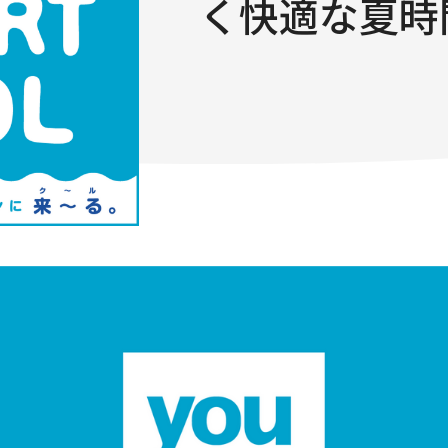
く快適な夏時