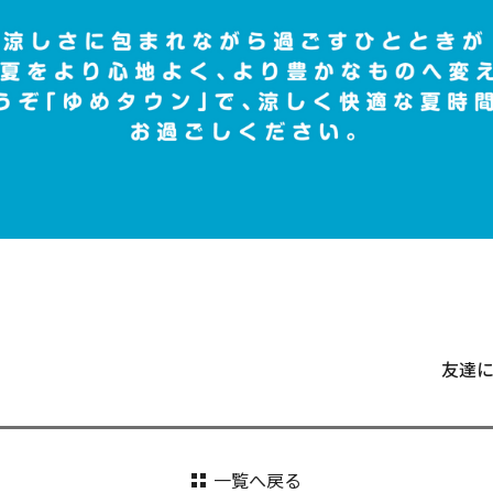
友達
一覧へ戻る