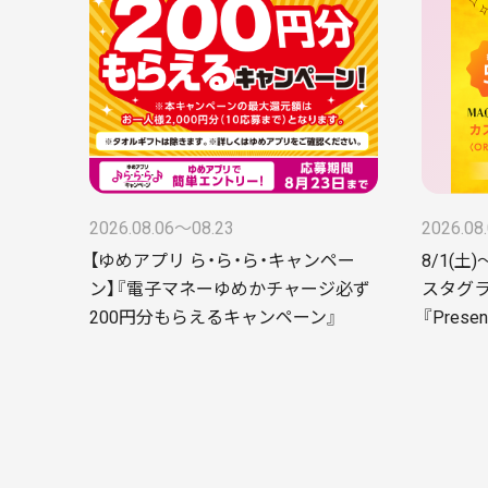
2026.08.06〜08.23
2026.08
【ゆめアプリ ら・ら・ら・キャンペー
8/1(土)
ン】『電子マネーゆめかチャージ必ず
スタグ
200円分もらえるキャンペーン』
『Presen