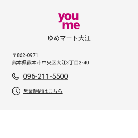
ゆめマート大江
〒862-0971
熊本県熊本市中央区大江3丁目2-40
096-211-5500
営業時間はこちら