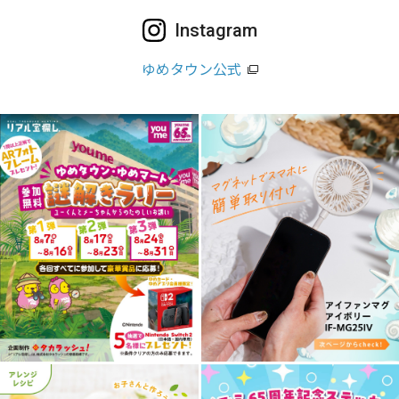
Instagram
ゆめタウン公式