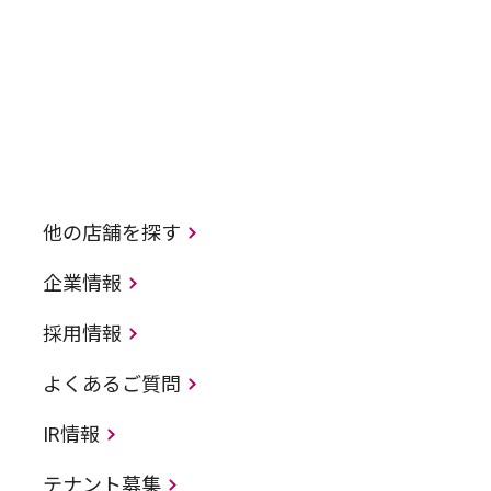
他の店舗を探す
企業情報
採用情報
よくあるご質問
IR情報
テナント募集