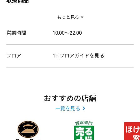
取扱商品
パーソナルトレーニングジム
もっと見る
営業時間
10:00～22:00
フロア
1F
フロアガイドを見る
おすすめの店舗
一覧を見る