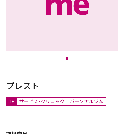
プレスト
1F
サービス・クリニック
パーソナルジム