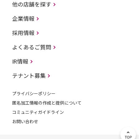
他の店舗を探す
企業情報
採用情報
よくあるご質問
IR情報
テナント募集
プライバシーポリシー
匿名加工情報の作成と提供について
コミュニティガイドライン
お問い合わせ