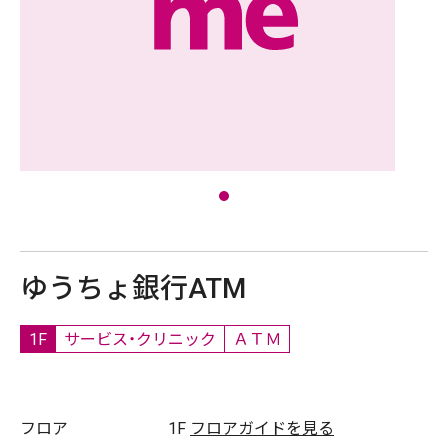
ゆうちょ銀行ATM
1F
サービス・クリニック
ＡＴＭ
フロア
1F
フロアガイドを見る