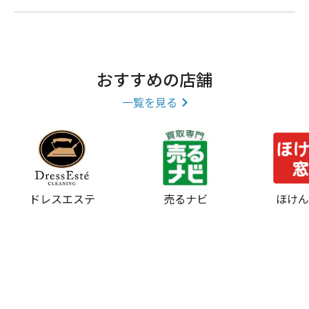
おすすめの店舗
一覧を見る
ドレスエステ
売るナビ
ほけ