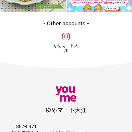
Other accounts
ゆめマート大
江
ゆめマート大江
〒862-0971