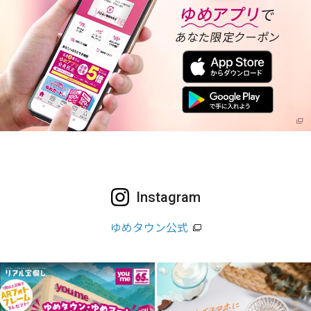
Instagram
ゆめタウン公式