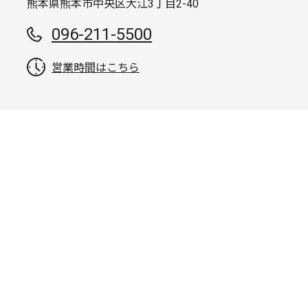
熊本県熊本市中央区大江3丁目2-40
096-211-5500
営業時間はこちら