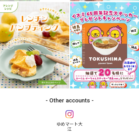
Other accounts
ゆめマート大
江