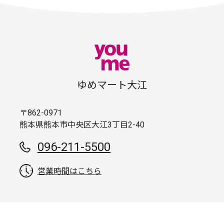
ゆめマート大江
〒862-0971
熊本県熊本市中央区大江3丁目2-40
096-211-5500
営業時間はこちら