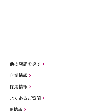
他の店舗を探す
企業情報
採用情報
よくあるご質問
IR情報