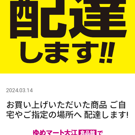
2024.03.14
お買い上げいただいた商品 ご自
宅やご指定の場所へ 配達します!