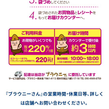
『ブラウニーさん』の営業時間・休業日等、詳しく
は店舗へお問い合わせください。