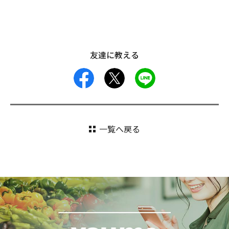
友達に教える
facebook
X
LINE
一覧へ戻る