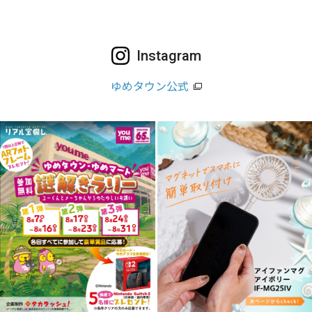
Instagram
ゆめタウン公式