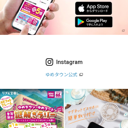
Instagram
ゆめタウン公式