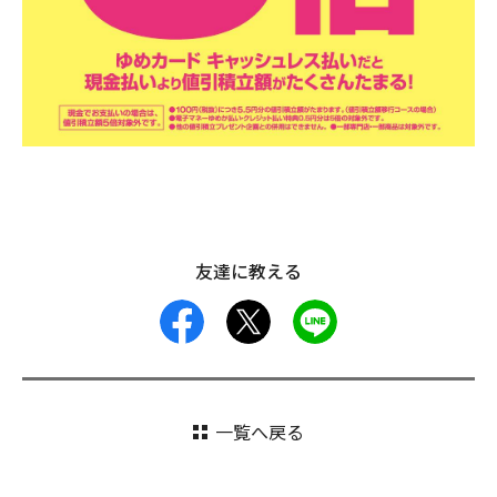
友達に教える
facebook
X
LINE
一覧へ戻る