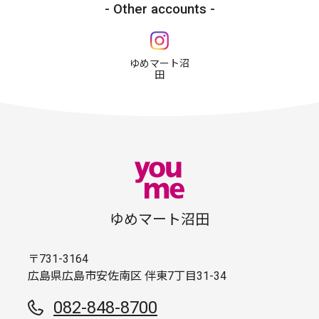
Other accounts
ゆめマート沼
田
ゆめマート沼田
〒731-3164
広島県広島市安佐南区 伴東7丁目31-34
082-848-8700