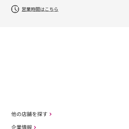
営業時間はこちら
他の店舗を探す
企業情報