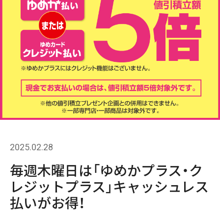
2025.02.28
毎週木曜日は「ゆめかプラス・ク
レジットプラス」キャッシュレス
払いがお得！