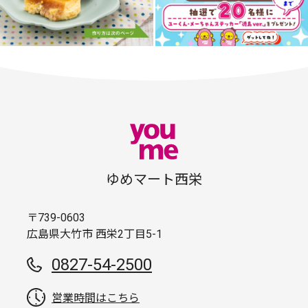
ゆめマート西栄
〒739-0603
広島県大竹市 西栄2丁目5-1
0827-54-2500
営業時間はこちら