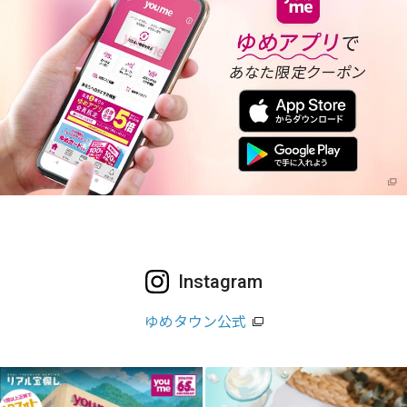
Instagram
ゆめタウン公式