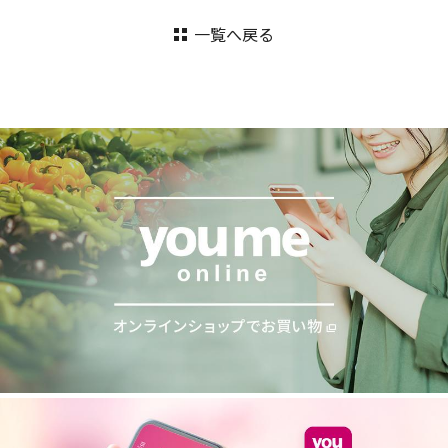
一覧へ戻る