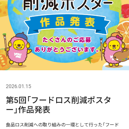
2026.01.15
第5回「フードロス削減ポスタ
ー」作品発表
食品ロス削減への取り組みの一環として行った「フード