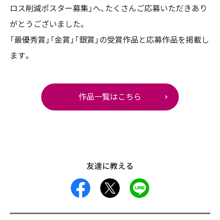
ロス削減ポスター募集」へ、たくさんご応募いただきあり
がとうございました。
「最優秀賞」「金賞」「銀賞」の受賞作品と応募作品を掲載し
ます。
作品一覧はこちら
友達に教える
facebook
X
LINE