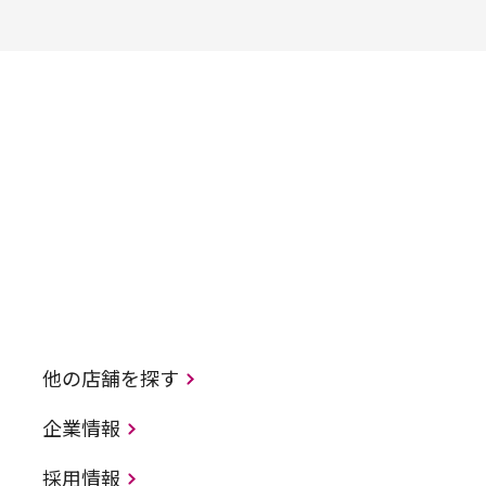
他の店舗を探す
企業情報
採用情報