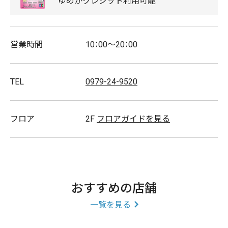
ゆめか
クレジット
利用可能
スタッフ募集
営業時間
10：00～20：00
TEL
0979-24-9520
フロア
2F
フロアガイドを見る
おすすめの店舗
一覧を見る