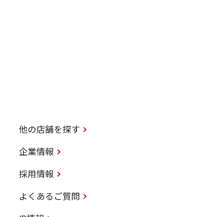
他の店舗を探す
企業情報
採用情報
よくあるご質問