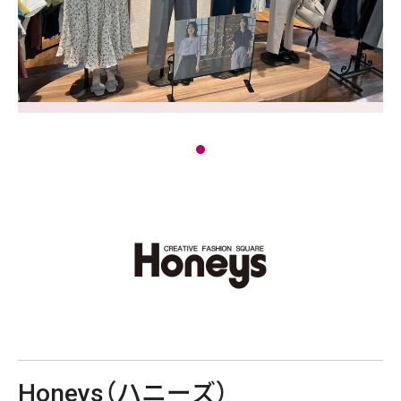
Honeys（ハニーズ）