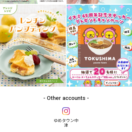
Other accounts
ゆめタウン中
津