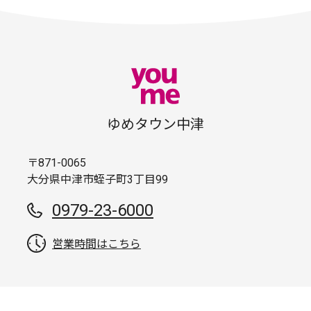
ゆめタウン中津
〒871-0065
大分県中津市蛭子町3丁目99
0979-23-6000
営業時間はこちら