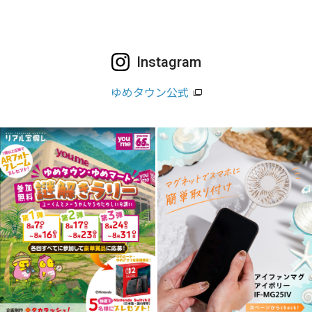
Instagram
ゆめタウン公式