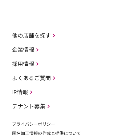
他の店舗を探す
企業情報
採用情報
よくあるご質問
IR情報
テナント募集
プライバシーポリシー
匿名加工情報の作成と提供について