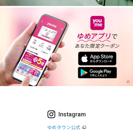
Instagram
ゆめタウン公式