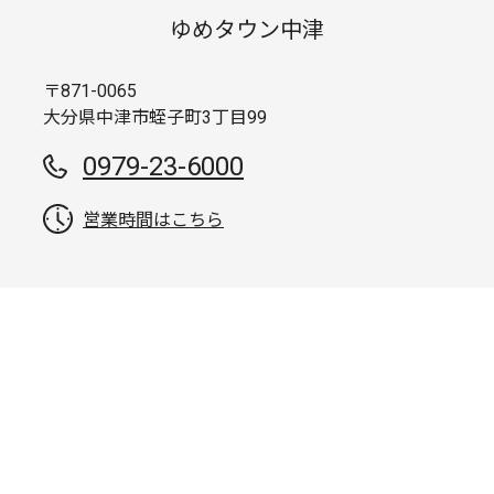
ゆめタウン中津
〒871-0065
大分県中津市蛭子町3丁目99
0979-23-6000
営業時間はこちら