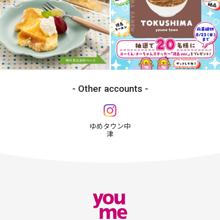
Other accounts
ゆめタウン中
津