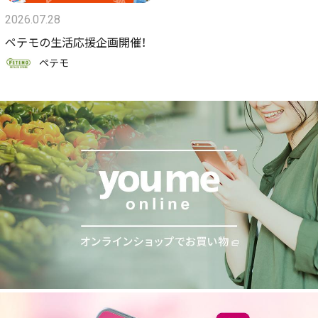
2026.07.28
ペテモの生活応援企画開催！
ペテモ