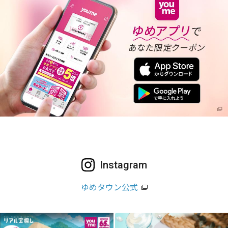
Instagram
ゆめタウン公式