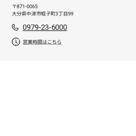
〒871-0065
大分県中津市蛭子町3丁目99
0979-23-6000
営業時間はこちら