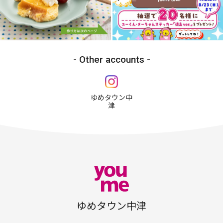
Other accounts
ゆめタウン中
津
ゆめタウン中津