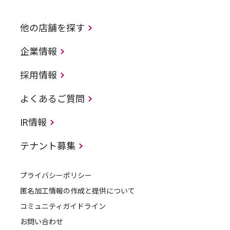
他の店舗を探す
企業情報
採用情報
よくあるご質問
IR情報
テナント募集
プライバシーポリシー
匿名加工情報の作成と提供について
コミュニティガイドライン
お問い合わせ