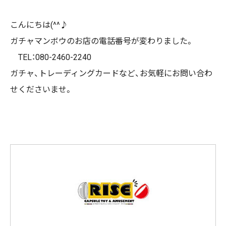
こんにちは(^^♪
ガチャマンボウのお店の電話番号が変わりました。
TEL：080-2460-2240
ガチャ、トレーディングカードなど、お気軽にお問い合わ
せくださいませ。