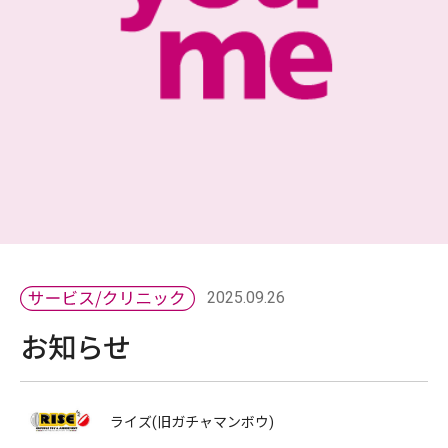
2025.09.26
お知らせ
ライズ(旧ガチャマンボウ)