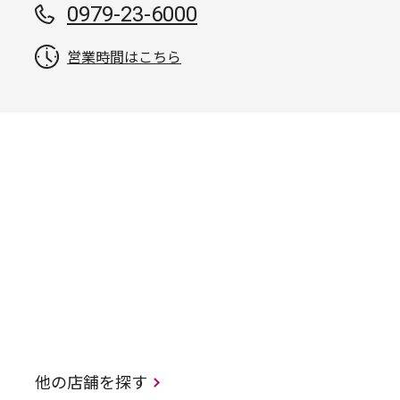
0979-23-6000
営業時間はこちら
他の店舗を探す