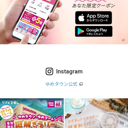
Instagram
ゆめタウン公式