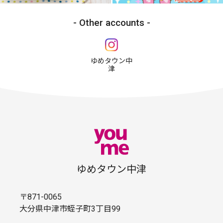
Other accounts
ゆめタウン中
津
ゆめタウン中津
〒871-0065
大分県中津市蛭子町3丁目99