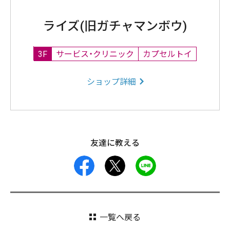
ライズ(旧ガチャマンボウ)
3F
サービス・クリニック
カプセルトイ
ショップ詳細
友達に教える
facebook
X
LINE
一覧へ戻る