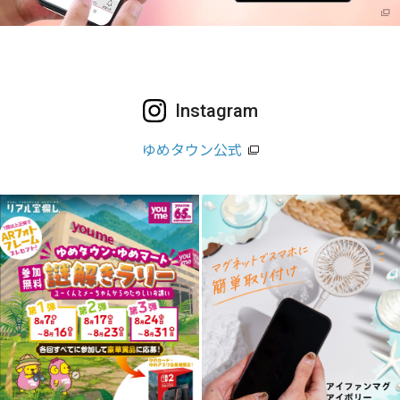
Instagram
ゆめタウン公式