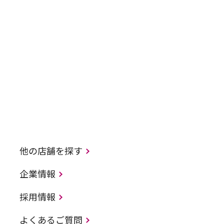
他の店舗を探す
企業情報
採用情報
よくあるご質問