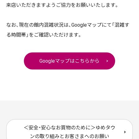
来店いただきますようご協力をお願いいたします。
なお、現在の館内混雑状況は、Googleマップにて「混雑す
る時間帯」をご確認いただけます。
Googleマップはこちらから
＜安全・安心なお買物のために＞ゆめタウ
ンの取り組みとお客さまへのお願い