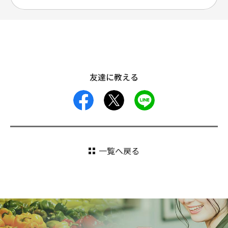
友達に教える
facebook
X
LINE
一覧へ戻る