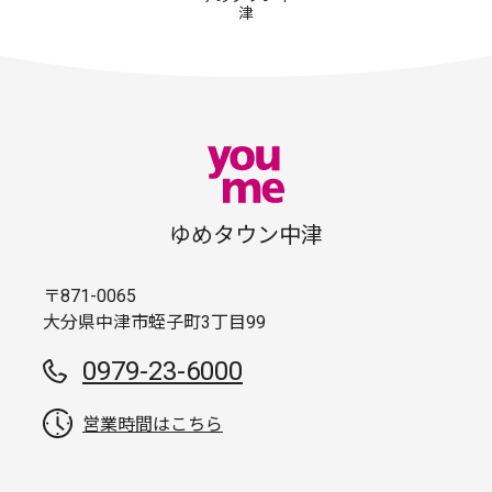
津
ゆめタウン中津
〒871-0065
大分県中津市蛭子町3丁目99
0979-23-6000
営業時間はこちら