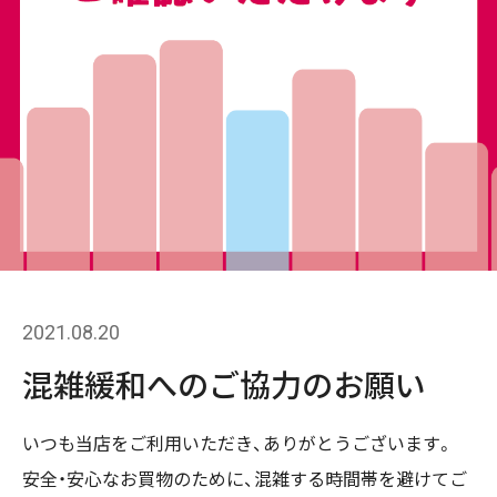
2021.08.20
混雑緩和へのご協力のお願い
いつも当店をご利用いただき、ありがとうございます。
安全・安心なお買物のために、混雑する時間帯を避けてご