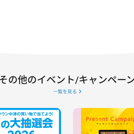
その他のイベント/キャンペー
一覧を見る