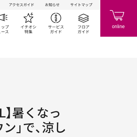
アクセスガイド
お知らせ
サイトマップ
ペーン
ップ一覧
ショップニュース
イチオシ特集
サービスガイド
フロアガイド
OOL】暑くなっ
ウン」で、涼し