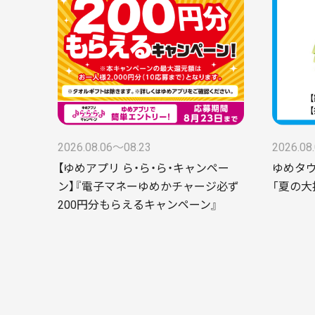
2026.08.06〜08.23
2026.08
【ゆめアプリ ら・ら・ら・キャンペー
ゆめタ
ン】『電子マネーゆめかチャージ必ず
「夏の大
200円分もらえるキャンペーン』