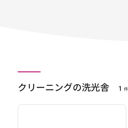
クリーニングの洗光舎
1