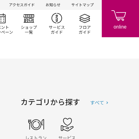
アクセスガイド
お知らせ
サイトマップ
シ情報
イベント/キャンペーン
ショップ一覧
サービスガイド
フロアガイド
カテゴリから探す
すべて
レストラン・フード
サービス・クリニック