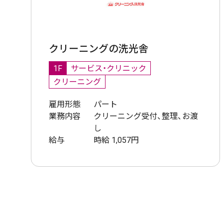
クリーニングの洗光舎
1F
サービス・クリニック
クリーニング
雇用形態
パート
業務内容
クリーニング受付、整理、お渡
し
給与
時給 1,057円