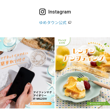
Instagram
ゆめタウン公式