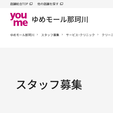
店舗総合TOP
他の店舗を探す
ゆめモール那珂川
スタッフ募集
サービス・クリニック
クリー
スタッフ募集