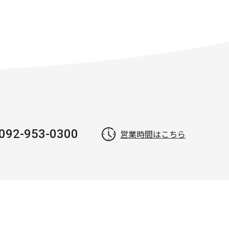
092-953-0300
営業時間はこちら