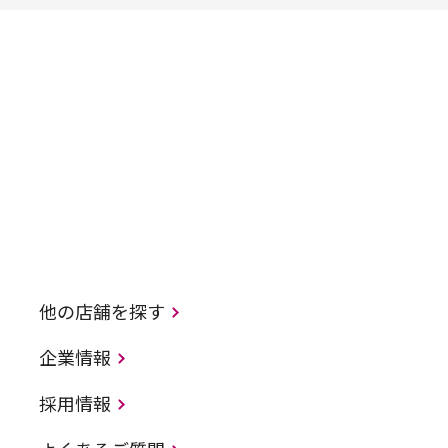
他の店舗を探す
企業情報
採用情報