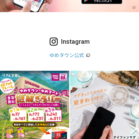
Instagram
ゆめタウン公式