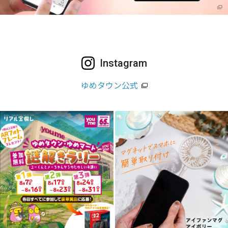
Instagram
ゆめタウン公式