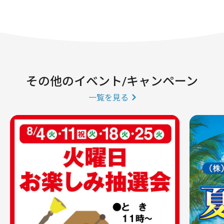
その他のイベント/キャンペーン
一覧を見る