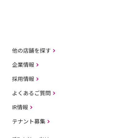
他の店舗を探す
企業情報
採用情報
よくあるご質問
IR情報
テナント募集