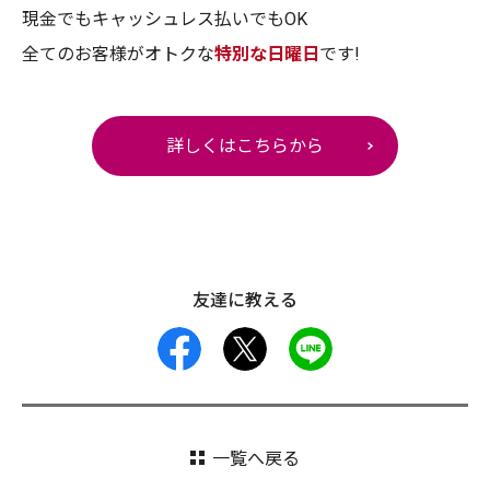
現金でもキャッシュレス払いでもOK
全てのお客様がオトクな
特別な日曜日
です!
詳しくはこちらから
友達に教える
facebook
X
LINE
一覧へ戻る