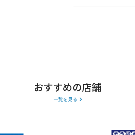
おすすめの店舗
一覧を見る