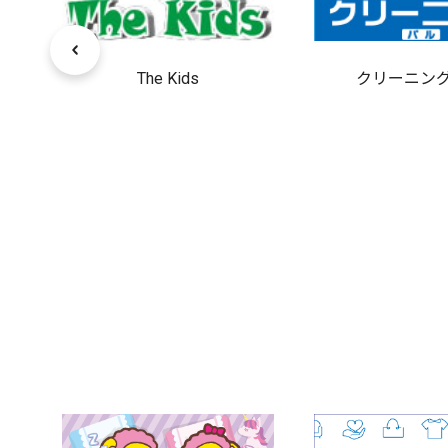
The Kids
クリーニン