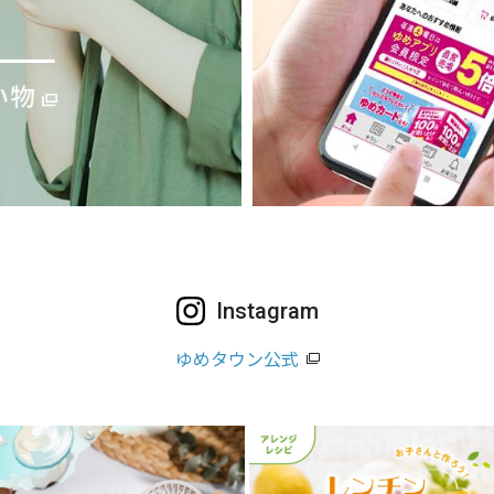
Instagram
ゆめタウン公式