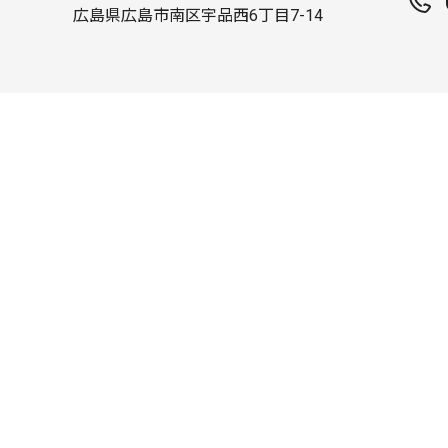
広島県広島市南区宇品西6丁目7-14