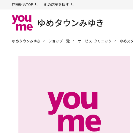
店舗総合TOP
他の店舗を探す
ゆめタウンみゆき
ショップ一覧
サービス・クリニック
ゆめス