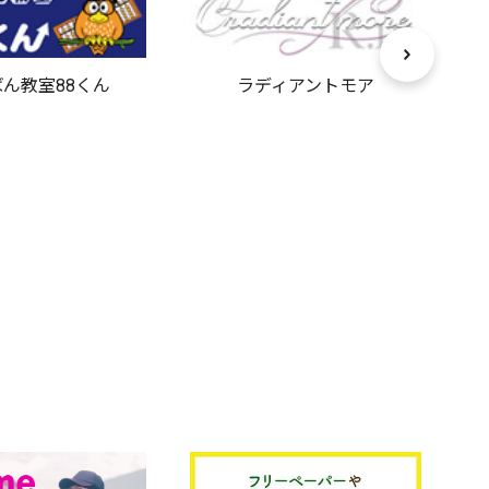
ん教室88くん
ラディアントモア