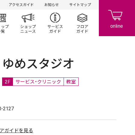
アクセスガイド
お知らせ
サイトマップ
ント/キャンペーン
ショップ一覧
ショップニュース
サービスガイド
フロアガイド
ゆめスタジオ
2F
サービス・クリニック
教室
0-2127
アガイドを見る