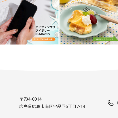
〒734-0014
広島県広島市南区宇品西6丁目7-14