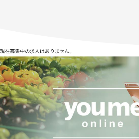
現在募集中の求人はありません。