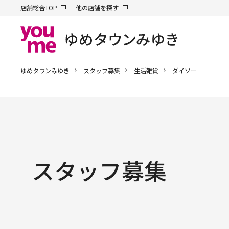
店舗総合TOP
他の店舗を探す
ゆめタウンみゆき
スタッフ募集
生活雑貨
ダイソー
スタッフ募集