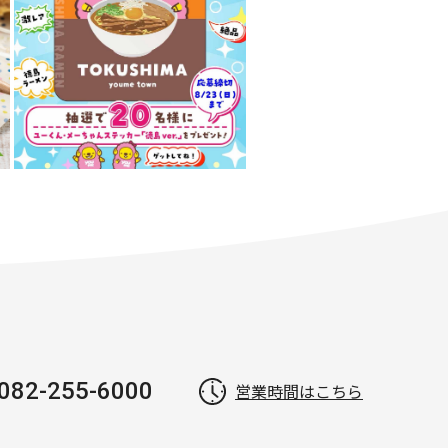
082-255-6000
営業時間はこちら