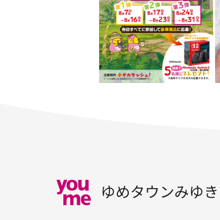
ゆめタウンみゆき