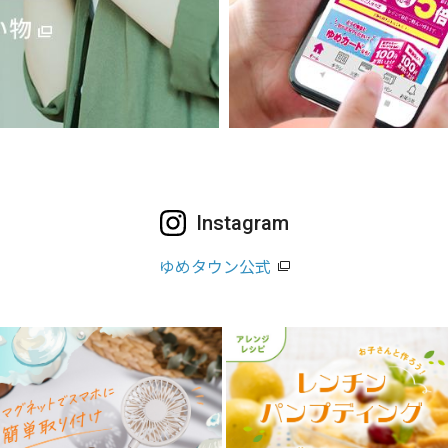
Instagram
ゆめタウン公式