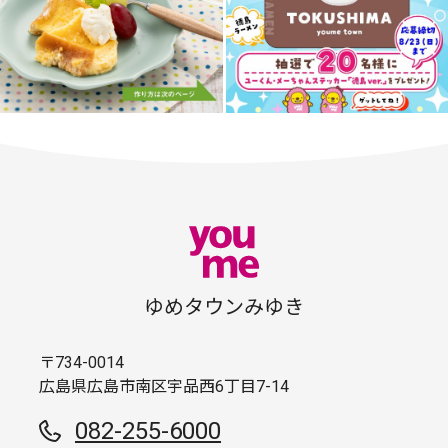
ゆめタウンみゆき
〒734-0014
広島県広島市南区宇品西6丁目7-14
082-255-6000