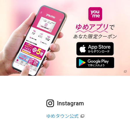
Instagram
ゆめタウン公式