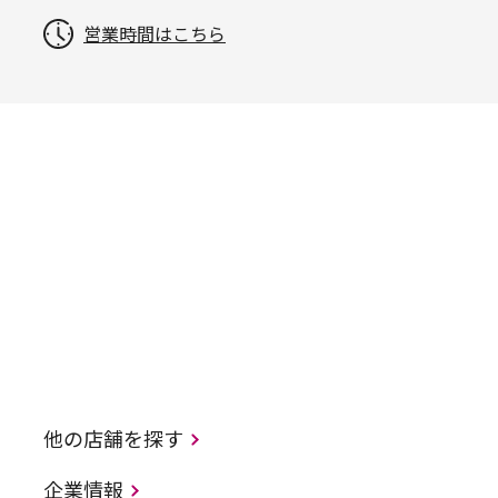
営業時間はこちら
他の店舗を探す
企業情報