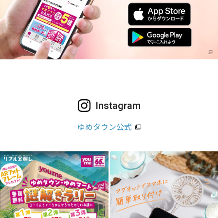
Instagram
ゆめタウン公式