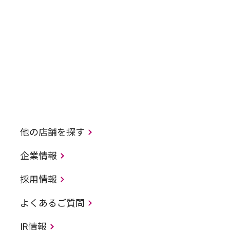
他の店舗を探す
企業情報
採用情報
よくあるご質問
IR情報