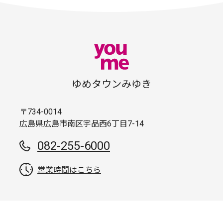
ゆめタウンみゆき
〒734-0014
広島県広島市南区宇品西6丁目7-14
082-255-6000
営業時間はこちら