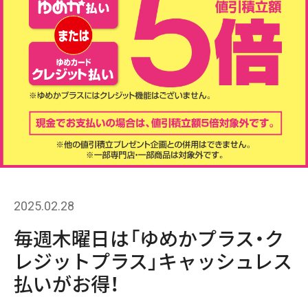
2025.02.28
毎週木曜日は「ゆめかプラス・ク
レジットプラス」キャッシュレス
払いがお得！