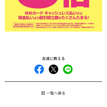
友達に教える
facebook
X
LINE
一覧へ戻る