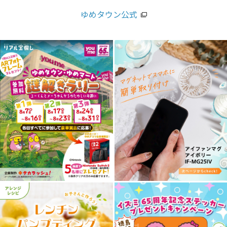
ゆめタウン公式