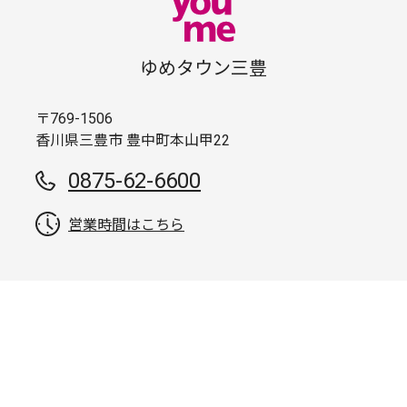
ゆめタウン三豊
〒769-1506
香川県三豊市 豊中町本山甲22
0875-62-6600
営業時間はこちら