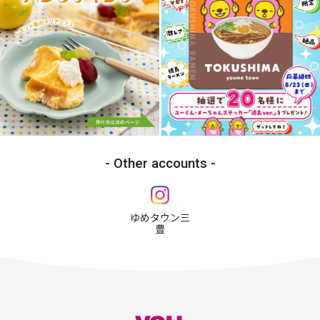
Other accounts
ゆめタウン三
豊