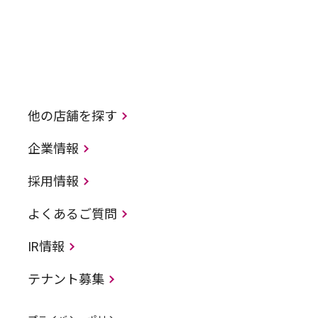
他の店舗を探す
企業情報
採用情報
よくあるご質問
IR情報
テナント募集