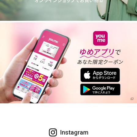
Instagram