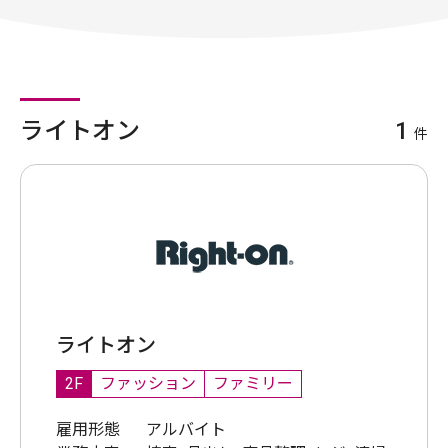
ライトオン
1
件
ライトオン
2F
ファッション
ファミリー
雇用形態
アルバイト