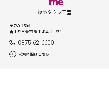
ゆめタウン三豊
〒769-1506
香川県三豊市 豊中町本山甲22
0875-62-6600
営業時間はこちら