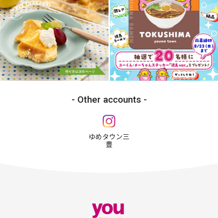
Other accounts
ゆめタウン三
豊