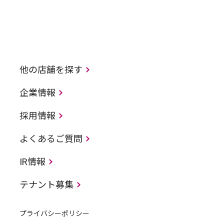
他の店舗を探す
企業情報
採用情報
よくあるご質問
IR情報
テナント募集
プライバシーポリシー