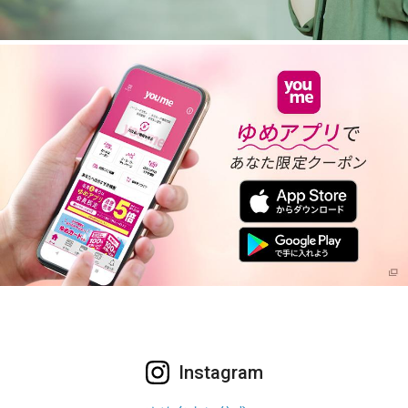
Instagram