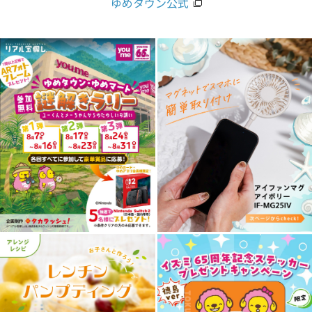
ゆめタウン公式