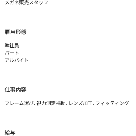
メガネ販売スタッフ
雇用形態
準社員
パート
アルバイト
仕事内容
フレーム選び、視力測定補助、レンズ加工、フィッティング
給与