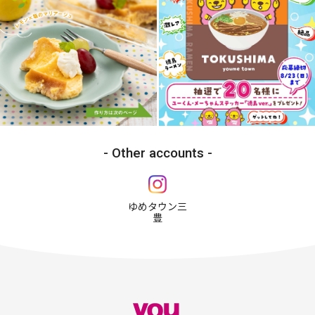
Other accounts
ゆめタウン三
豊