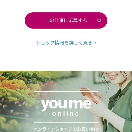
この仕事に応募する
ショップ情報を詳しく見る