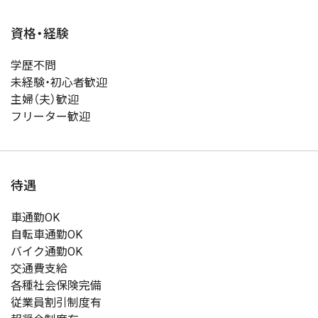
資格・経験
学歴不問
未経験・初心者歓迎
主婦（夫）歓迎
フリーター歓迎
待遇
車通勤OK
自転車通勤OK
バイク通勤OK
交通費支給
各種社会保険完備
従業員割引制度有