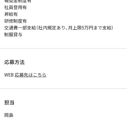
報奨金制度有
社員登用有
昇給有
研修制度有
交通費一部支給（社内規定あり、月上限5万円まで支給）
制服貸与
応募方法
WEB
応募先はこちら
担当
岡島