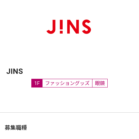
JINS
1F
ファッショングッズ
眼鏡
募集職種