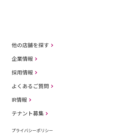
他の店舗を探す
企業情報
採用情報
よくあるご質問
IR情報
テナント募集
プライバシーポリシー