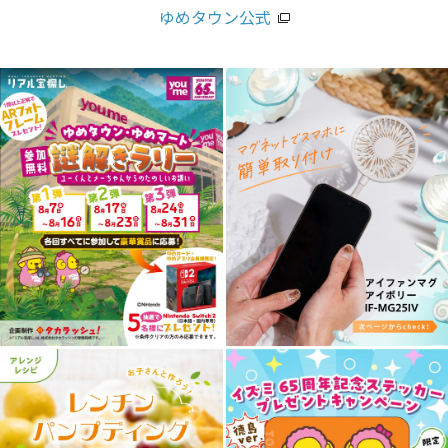
ゆめタウン公式