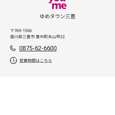
ゆめタウン三豊
〒769-1506
香川県三豊市 豊中町本山甲22
0875-62-6600
営業時間はこちら