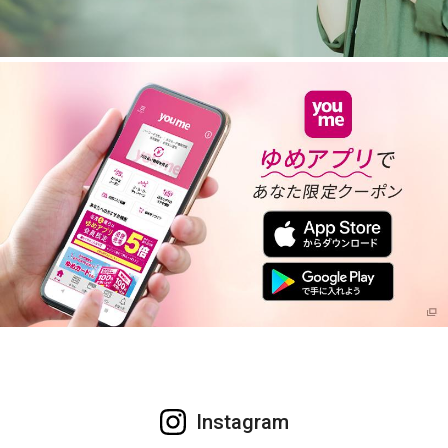
Instagram