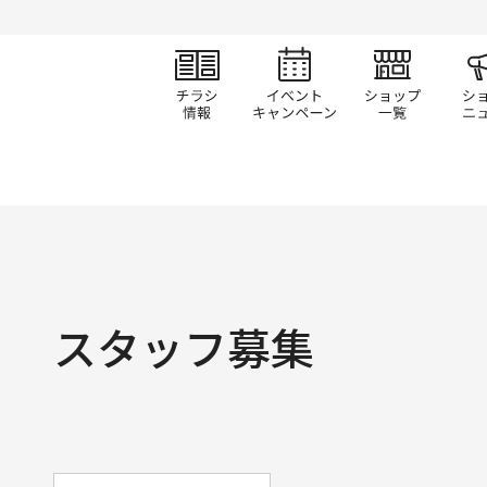
チラシ情報
イベント/キャン
ショ
スタッフ募集