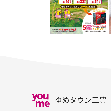
ゆめタウン三豊