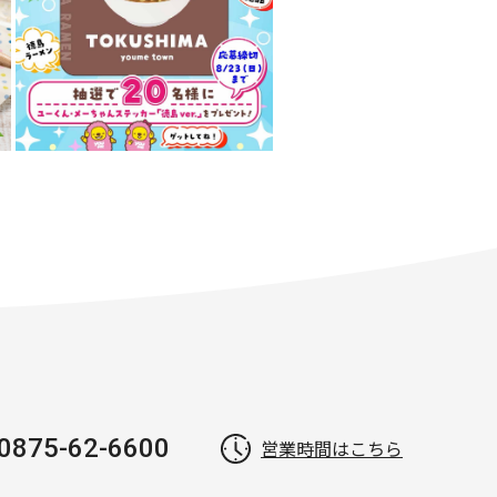
0875-62-6600
営業時間はこちら