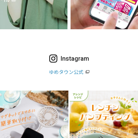
Instagram
ゆめタウン公式