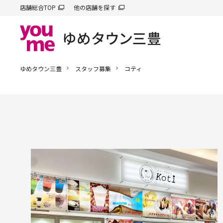
店舗総合TOP
他の店舗を探す
ゆめタウン三豊
スタッフ募集
コティ