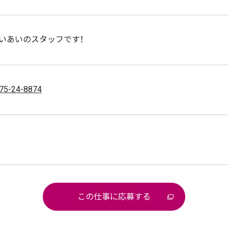
いあいのスタッフです！
75-24-8874
この仕事に応募する