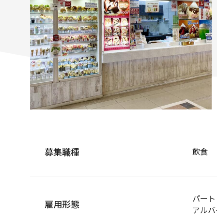
募集職種
飲食
パート
雇用形態
アルバ