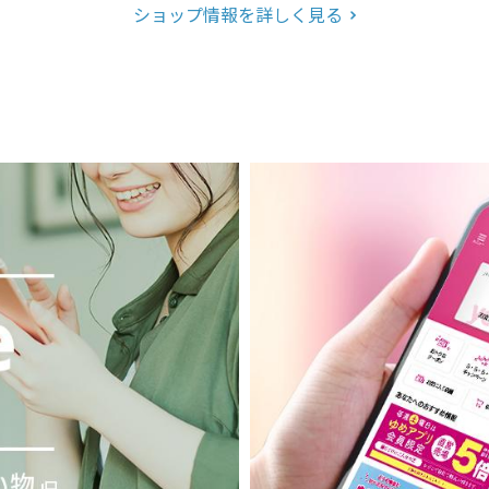
ショップ情報を詳しく見る