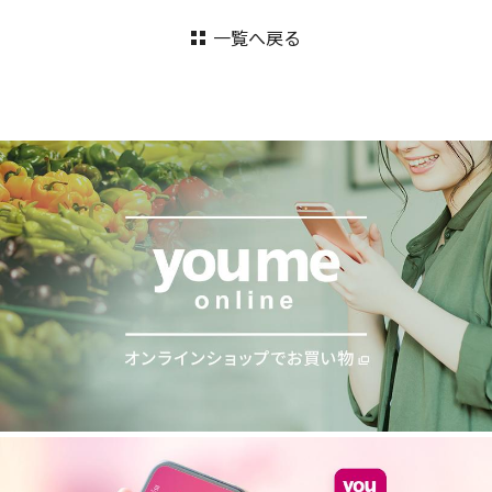
一覧へ戻る