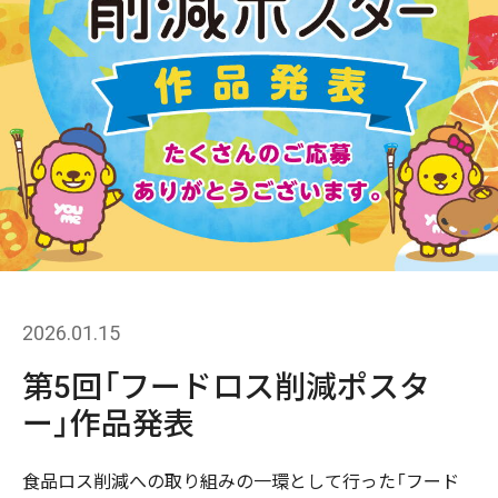
2026.01.15
第5回「フードロス削減ポスタ
ー」作品発表
食品ロス削減への取り組みの一環として行った「フード