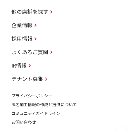
他の店舗を探す
企業情報
採用情報
よくあるご質問
IR情報
テナント募集
プライバシーポリシー
匿名加工情報の作成と提供について
コミュニティガイドライン
お問い合わせ