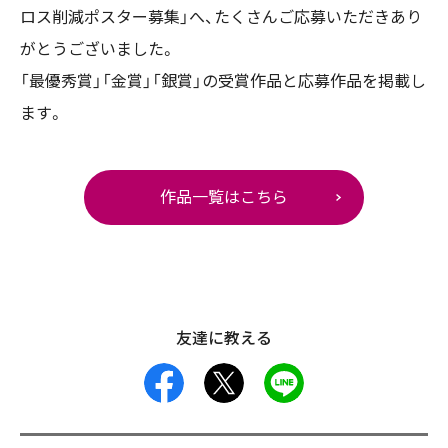
ロス削減ポスター募集」へ、たくさんご応募いただきあり
がとうございました。
「最優秀賞」「金賞」「銀賞」の受賞作品と応募作品を掲載し
ます。
作品一覧はこちら
友達に教える
facebook
X
LINE