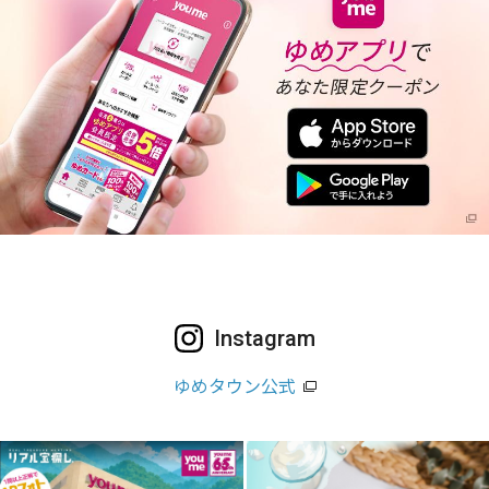
Instagram
ゆめタウン公式