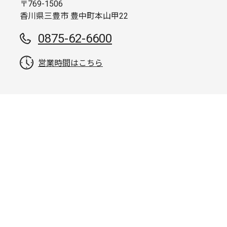
〒769-1506
香川県三豊市 豊中町本山甲22
0875-62-6600
営業時間はこちら