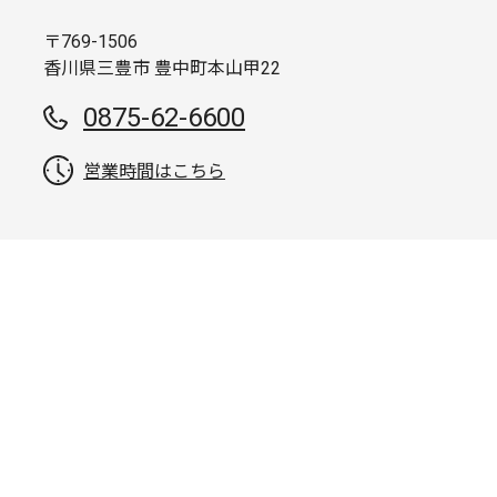
〒769-1506
香川県三豊市 豊中町本山甲22
0875-62-6600
営業時間はこちら