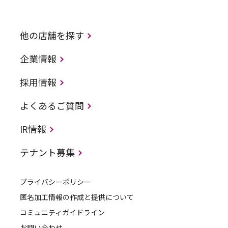
他の店舗を探す
企業情報
採用情報
よくあるご質問
IR情報
テナント募集
プライバシーポリシー
匿名加工情報の作成と提供について
コミュニティガイドライン