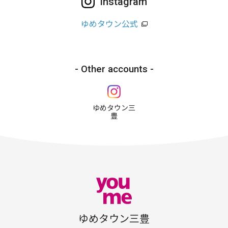
Instagram
ゆめタウン公式
Other accounts
ゆめタウン三
豊
ゆめタウン三豊