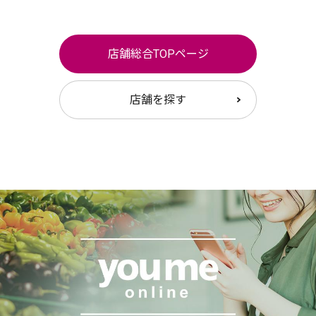
店舗総合TOPページ
店舗を探す