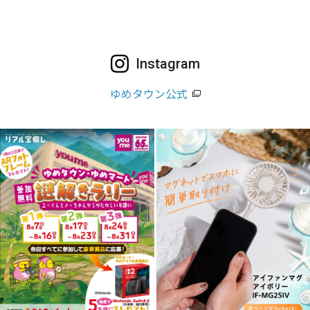
Instagram
ゆめタウン公式