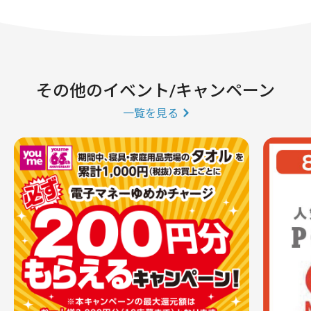
その他のイベント/キャンペーン
一覧を見る