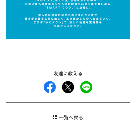
友達に教える
facebook
X
LINE
一覧へ戻る