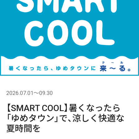
2026.07.01〜09.30
【SMART COOL】暑くなったら
「ゆめタウン」で、涼しく快適な
夏時間を