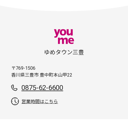
ゆめタウン三豊
〒769-1506
香川県三豊市 豊中町本山甲22
0875-62-6600
営業時間はこちら