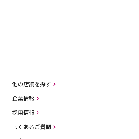
他の店舗を探す
企業情報
採用情報
よくあるご質問