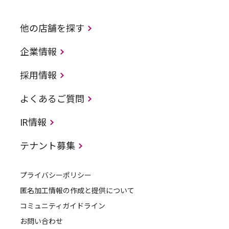
他の店舗を探す
企業情報
採用情報
よくあるご質問
IR情報
テナント募集
プライバシーポリシー
匿名加工情報の作成と提供について
コミュニティガイドライン
お問い合わせ