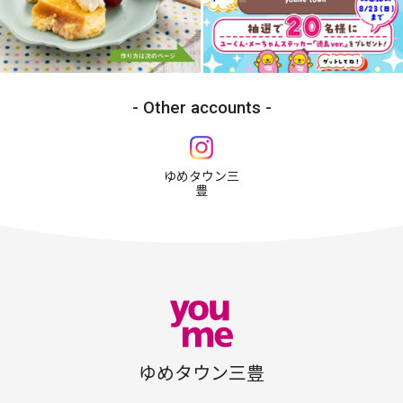
Other accounts
ゆめタウン三
豊
ゆめタウン三豊