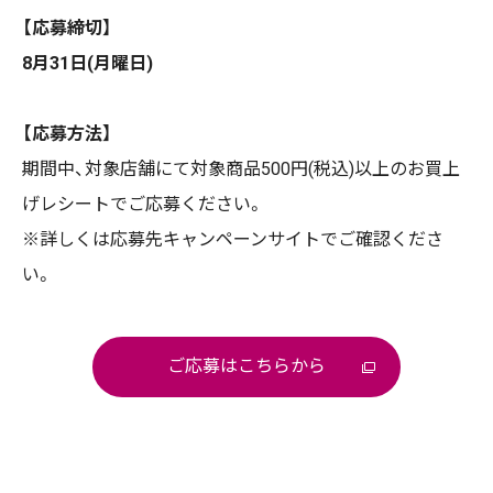
【応募締切】
8月31日(月曜日)
【応募方法】
期間中、対象店舗にて対象商品500円(税込)以上のお買上
げレシートでご応募ください。
※詳しくは応募先キャンペーンサイトでご確認くださ
い。
ご応募はこちらから