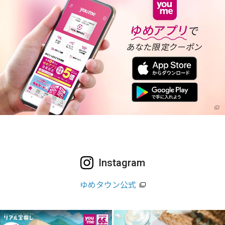
Instagram
ゆめタウン公式