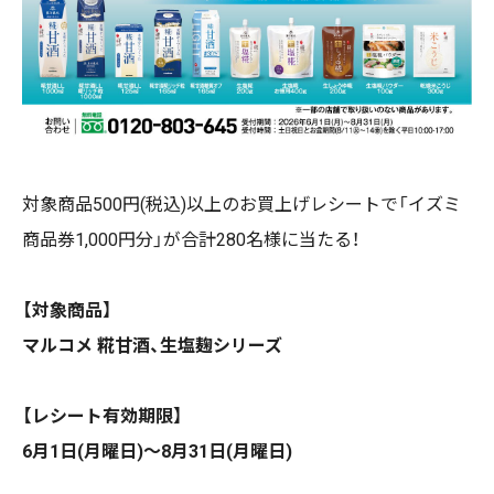
対象商品500円(税込)以上のお買上げレシートで「イズミ
商品券1,000円分」が合計280名様に当たる！
【対象商品】
マルコメ 糀甘酒、生塩麹シリーズ
【レシート有効期限】
6月1日(月曜日)～8月31日(月曜日)