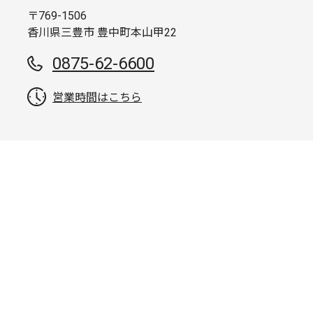
〒769-1506
香川県三豊市 豊中町本山甲22
0875-62-6600
営業時間はこちら