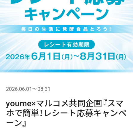
2026.06.01〜08.31
youme×マルコメ共同企画『スマ
ホで簡単！レシート応募キャンペ
ーン』