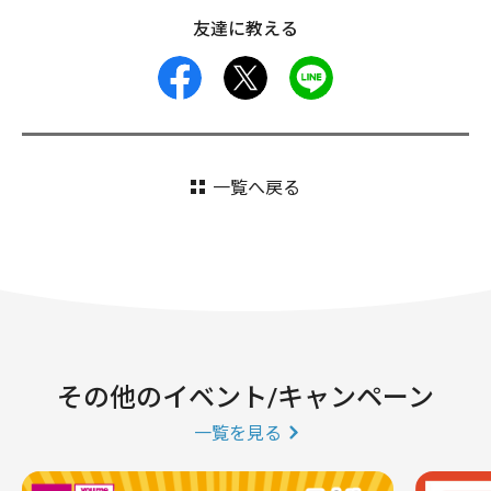
友達に教える
facebook
X
LINE
一覧へ戻る
その他のイベント/キャンペーン
一覧を見る