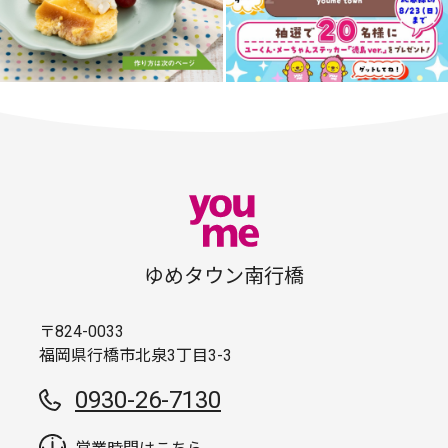
ゆめタウン南行橋
〒824-0033
福岡県行橋市北泉3丁目3-3
0930-26-7130