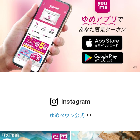
Instagram
ゆめタウン公式