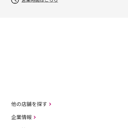
営業時間はこちら
他の店舗を探す
企業情報