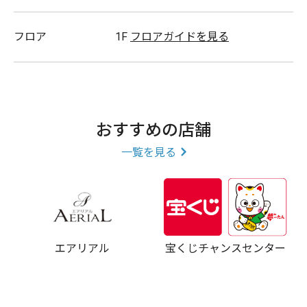
フロア
1F
フロアガイドを見る
おすすめの店舗
一覧を見る
エアリアル
宝くじチャンスセンター