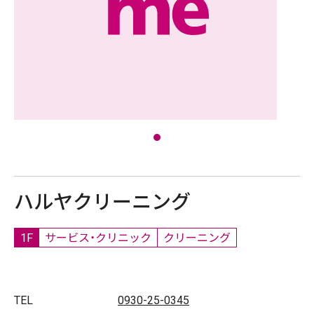
ハルヤクリーニング
1F
サービス・クリニック
クリーニング
TEL
0930-25-0345