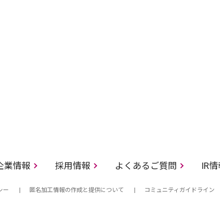
企業情報
採用情報
よくあるご質問
IR
シー
匿名加工情報の作成と提供について
コミュニティガイドライン