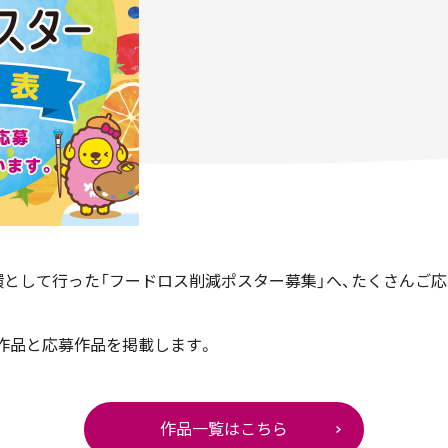
として行った「フードロス削減ポスター募集」へ、たくさんご
賞作品と応募作品を掲載します。
作品一覧はこちら