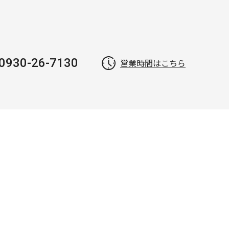
0930-26-7130
営業時間はこちら