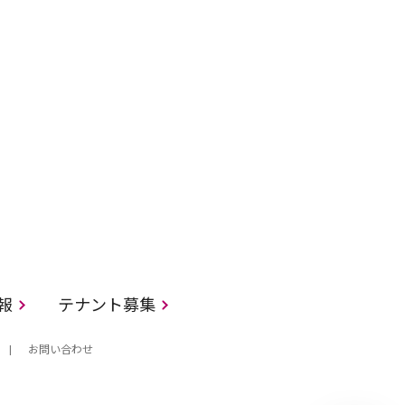
情報
テナント募集
お問い合わせ