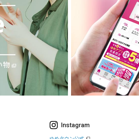
Instagram
ゆめタウン公式