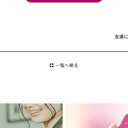
友達
一覧へ戻る