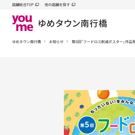
店舗総合TOP
他の店舗を探す
ゆめタウン南行橋
お知らせ
第5回「フードロス削減ポスター」作品