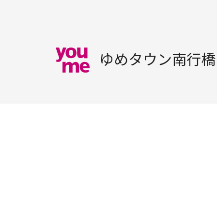
ゆめタウン南行橋