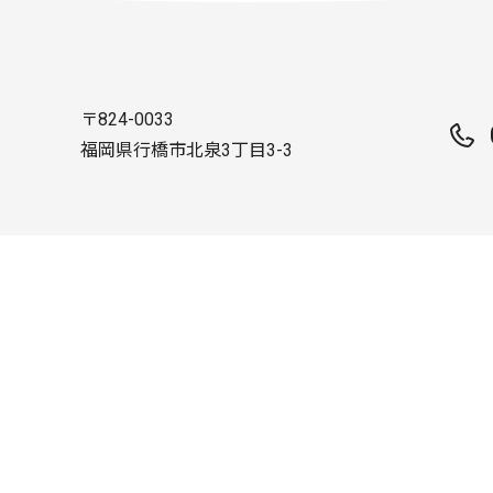
〒824-0033
福岡県行橋市北泉3丁目3-3