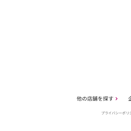
他の店舗を探す
プライバシーポリ