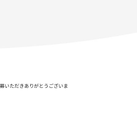
応募いただきありがとうございま