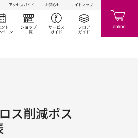
アクセスガイド
お知らせ
サイトマップ
シ情報
イベント/キャンペーン
ショップ一覧
サービスガイド
フロアガイド
ドロス削減ポス
表